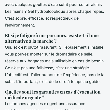
avec quelques gouttes d’eau suffit pour se rafraîchir.
Les mains ? Gel hydroalcoolique après chaque repas.
C’est sobre, efficace, et respectueux de
l’environnement.
Et si je fatigue à mi-parcours, existe-t-il une
alternative à la marche ?
Oui, et c’est plutôt rassurant. Si l’épuisement s’installe,
vous pouvez monter sur le dromadaire de selle,
réservé aux bagages mais utilisable en cas de besoin.
Ce n’est pas une faiblesse, c’est une stratégie.
L’objectif est d’aller au bout de l’expérience, pas de la
subir. L’important, c’est de le dire à temps au guide.
Quelles sont les garanties en cas d'évacuation
médicale urgente ?
Les bonnes agences exigent une assurance