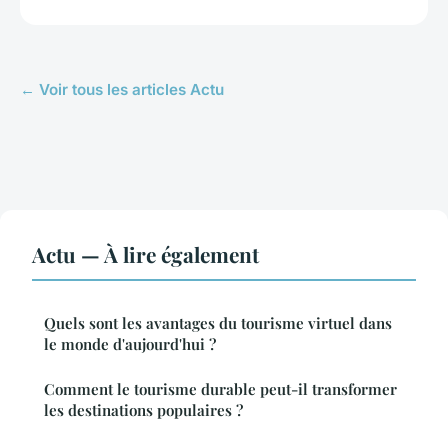
← Voir tous les articles Actu
Actu — À lire également
Quels sont les avantages du tourisme virtuel dans
le monde d'aujourd'hui ?
Comment le tourisme durable peut-il transformer
les destinations populaires ?