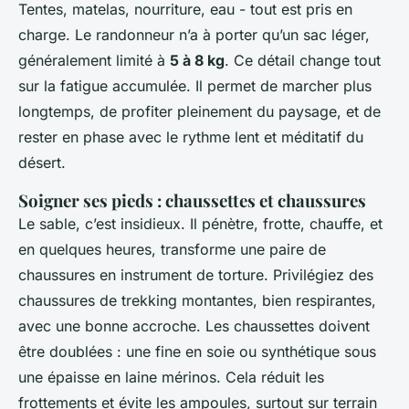
Tentes, matelas, nourriture, eau - tout est pris en
charge. Le randonneur n’a à porter qu’un sac léger,
généralement limité à
5 à 8 kg
. Ce détail change tout
sur la fatigue accumulée. Il permet de marcher plus
longtemps, de profiter pleinement du paysage, et de
rester en phase avec le rythme lent et méditatif du
désert.
Soigner ses pieds : chaussettes et chaussures
Le sable, c’est insidieux. Il pénètre, frotte, chauffe, et
en quelques heures, transforme une paire de
chaussures en instrument de torture. Privilégiez des
chaussures de trekking montantes, bien respirantes,
avec une bonne accroche. Les chaussettes doivent
être doublées : une fine en soie ou synthétique sous
une épaisse en laine mérinos. Cela réduit les
frottements et évite les ampoules, surtout sur terrain