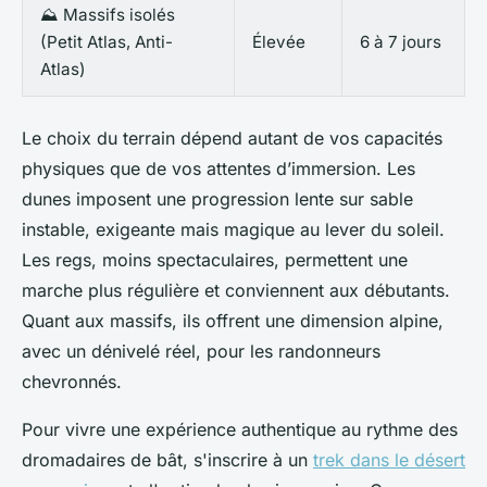
⛰️ Massifs isolés
(Petit Atlas, Anti-
Élevée
6 à 7 jours
Atlas)
Le choix du terrain dépend autant de vos capacités
physiques que de vos attentes d’immersion. Les
dunes imposent une progression lente sur sable
instable, exigeante mais magique au lever du soleil.
Les regs, moins spectaculaires, permettent une
marche plus régulière et conviennent aux débutants.
Quant aux massifs, ils offrent une dimension alpine,
avec un dénivelé réel, pour les randonneurs
chevronnés.
Pour vivre une expérience authentique au rythme des
dromadaires de bât, s'inscrire à un
trek dans le désert