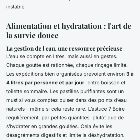
instable.
Alimentation et hydratation : l'art de
la survie douce
La gestion de l'eau, une ressource précieuse
L’eau se compte en litres, mais aussi en gestes.
Chaque goutte est rationnée, chaque rinçage limité.
Les expéditions bien organisées prévoient environ
3 à
4 litres par personne et par jour
, entre boisson et
toilette sommaire. Les pastilles purifiantes sont un
must si vous comptez puiser dans des points d’eau
naturels - même si cela reste rare. L’astuce ? Boire
régulièrement, par petites quantités, plutôt que de
s’hydrater en grandes goulées. Cela évite les
désagréments digestifs et limite la déshydratation.