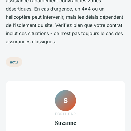
assistance rapatriement couvrant les zones
désertiques. En cas d’urgence, un 4x4 ou un
hélicoptère peut intervenir, mais les délais dépendent
de l’isolement du site. Vérifiez bien que votre contrat
inclut ces situations - ce n’est pas toujours le cas des
assurances classiques.
actu
S
ECRIT PAR
Suzanne