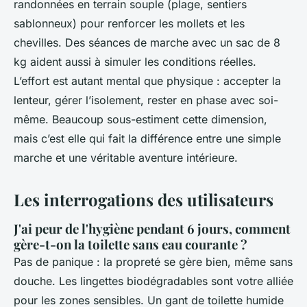
randonnées en terrain souple (plage, sentiers
sablonneux) pour renforcer les mollets et les
chevilles. Des séances de marche avec un sac de 8
kg aident aussi à simuler les conditions réelles.
L’effort est autant mental que physique : accepter la
lenteur, gérer l’isolement, rester en phase avec soi-
même. Beaucoup sous-estiment cette dimension,
mais c’est elle qui fait la différence entre une simple
marche et une véritable aventure intérieure.
Les interrogations des utilisateurs
J'ai peur de l'hygiène pendant 6 jours, comment
gère-t-on la toilette sans eau courante ?
Pas de panique : la propreté se gère bien, même sans
douche. Les lingettes biodégradables sont votre alliée
pour les zones sensibles. Un gant de toilette humide