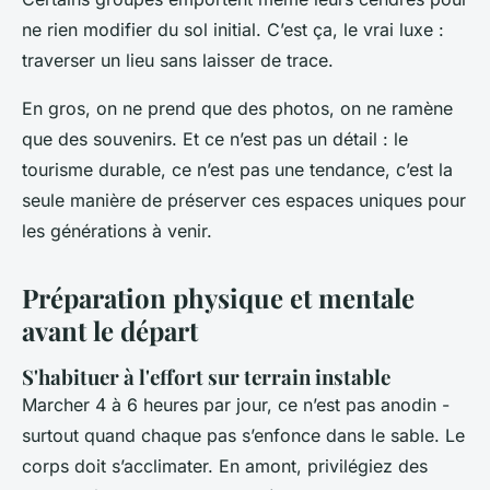
ne rien modifier du sol initial. C’est ça, le vrai luxe :
traverser un lieu sans laisser de trace.
En gros, on ne prend que des photos, on ne ramène
que des souvenirs. Et ce n’est pas un détail : le
tourisme durable, ce n’est pas une tendance, c’est la
seule manière de préserver ces espaces uniques pour
les générations à venir.
Préparation physique et mentale
avant le départ
S'habituer à l'effort sur terrain instable
Marcher 4 à 6 heures par jour, ce n’est pas anodin -
surtout quand chaque pas s’enfonce dans le sable. Le
corps doit s’acclimater. En amont, privilégiez des