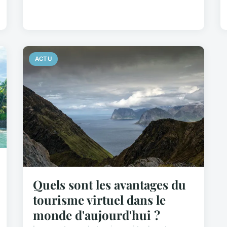
ACTU
Quels sont les avantages du
tourisme virtuel dans le
monde d'aujourd'hui ?