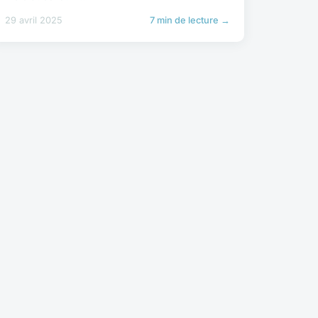
29 avril 2025
7 min de lecture →