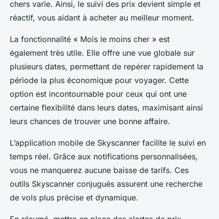
chers varie. Ainsi, le suivi des prix devient simple et
réactif, vous aidant à acheter au meilleur moment.
La fonctionnalité « Mois le moins cher » est
également très utile. Elle offre une vue globale sur
plusieurs dates, permettant de repérer rapidement la
période la plus économique pour voyager. Cette
option est incontournable pour ceux qui ont une
certaine flexibilité dans leurs dates, maximisant ainsi
leurs chances de trouver une bonne affaire.
L’application mobile de Skyscanner facilite le suivi en
temps réel. Grâce aux notifications personnalisées,
vous ne manquerez aucune baisse de tarifs. Ces
outils Skyscanner conjugués assurent une recherche
de vols plus précise et dynamique.