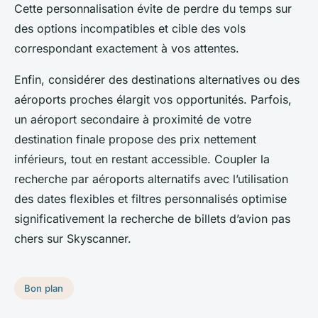
Cette personnalisation évite de perdre du temps sur
des options incompatibles et cible des vols
correspondant exactement à vos attentes.
Enfin, considérer des destinations alternatives ou des
aéroports proches élargit vos opportunités. Parfois,
un aéroport secondaire à proximité de votre
destination finale propose des prix nettement
inférieurs, tout en restant accessible. Coupler la
recherche par aéroports alternatifs avec l’utilisation
des dates flexibles et filtres personnalisés optimise
significativement la recherche de billets d’avion pas
chers sur Skyscanner.
Bon plan