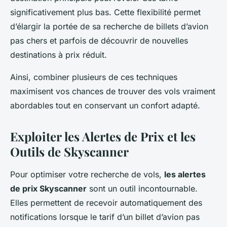
significativement plus bas. Cette flexibilité permet
d’élargir la portée de sa recherche de billets d’avion
pas chers et parfois de découvrir de nouvelles
destinations à prix réduit.
Ainsi, combiner plusieurs de ces techniques
maximisent vos chances de trouver des vols vraiment
abordables tout en conservant un confort adapté.
Exploiter les Alertes de Prix et les
Outils de Skyscanner
Pour optimiser votre recherche de vols,
les alertes
de prix Skyscanner
sont un outil incontournable.
Elles permettent de recevoir automatiquement des
notifications lorsque le tarif d’un billet d’avion pas