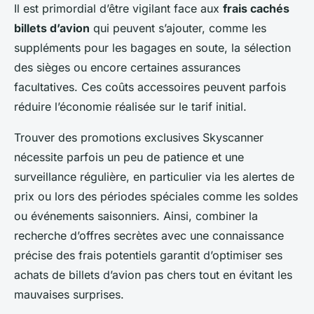
Il est primordial d’être vigilant face aux
frais cachés
billets d’avion
qui peuvent s’ajouter, comme les
suppléments pour les bagages en soute, la sélection
des sièges ou encore certaines assurances
facultatives. Ces coûts accessoires peuvent parfois
réduire l’économie réalisée sur le tarif initial.
Trouver des promotions exclusives Skyscanner
nécessite parfois un peu de patience et une
surveillance régulière, en particulier via les alertes de
prix ou lors des périodes spéciales comme les soldes
ou événements saisonniers. Ainsi, combiner la
recherche d’offres secrètes avec une connaissance
précise des frais potentiels garantit d’optimiser ses
achats de billets d’avion pas chers tout en évitant les
mauvaises surprises.