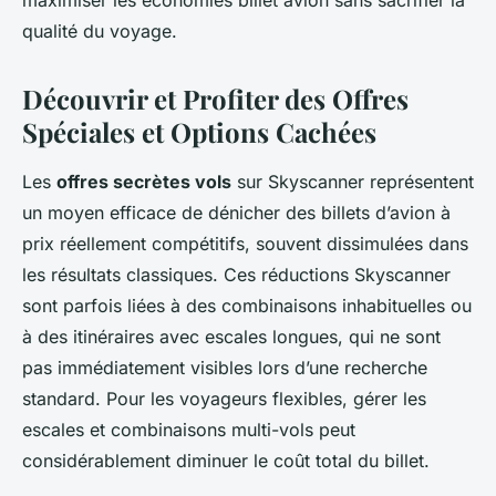
maximiser les économies billet avion sans sacrifier la
qualité du voyage.
Découvrir et Profiter des Offres
Spéciales et Options Cachées
Les
offres secrètes vols
sur Skyscanner représentent
un moyen efficace de dénicher des billets d’avion à
prix réellement compétitifs, souvent dissimulées dans
les résultats classiques. Ces réductions Skyscanner
sont parfois liées à des combinaisons inhabituelles ou
à des itinéraires avec escales longues, qui ne sont
pas immédiatement visibles lors d’une recherche
standard. Pour les voyageurs flexibles, gérer les
escales et combinaisons multi-vols peut
considérablement diminuer le coût total du billet.