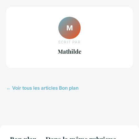
M
ECRIT PAR
Mathilde
← Voir tous les articles Bon plan