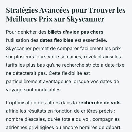
Stratégies Avancées pour Trouver les
Meilleurs Prix sur Skyscanner
Pour dénicher des
billets d’avion pas chers
,
l’utilisation des
dates flexibles
est essentielle.
Skyscanner permet de comparer facilement les prix
sur plusieurs jours voire semaines, révélant ainsi les
tarifs les plus bas qu’une recherche stricte à date fixe
ne détecterait pas. Cette flexibilité est
particulièrement avantageuse lorsque vos dates de
voyage sont modulables.
L’optimisation des filtres dans la
recherche de vols
affine les résultats en fonction de critères précis :
nombre d’escales, durée totale du vol, compagnies
aériennes privilégiées ou encore horaires de départ.