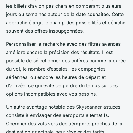
les billets d’avion pas chers en comparant plusieurs
jours ou semaines autour de la date souhaitée. Cette
approche élargit le champ des possibilités et déniche
souvent des offres insoupçonnées.
Personnaliser la recherche avec des filtres avancés
améliore encore la précision des résultats. Il est
possible de sélectionner des critères comme la durée
du vol, le nombre d’escales, les compagnies
aériennes, ou encore les heures de départ et
d’arrivée, ce qui évite de perdre du temps sur des
options incompatibles avec vos besoins.
Un autre avantage notable des Skyscanner astuces
consiste à envisager des aéroports alternatifs.
Chercher des vols vers des aéroports proches de la
destination principale peut révéler des tarifs