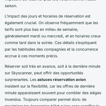
saison.
L’impact des jours et horaires de réservation est
également crucial. On observe fréquemment que les
tarifs sont plus bas en milieu de semaine,
généralement mardi ou mercredi, et en horaires creux
comme tard dans la soirée. Ces détails s’expliquent
par les habitudes des compagnies et la concurrence
accrue à ces moments précis.
Réserver soit très en avance, soit à la dernière minute
sur Skyscanner, peut offrir des opportunités
surprenantes. Les
astuces réservation avion
insistent sur la flexibilité, car les offres de dernière
minute apparaissent souvent pour combler des sièges
invendus. Toujours comparer permet donc de