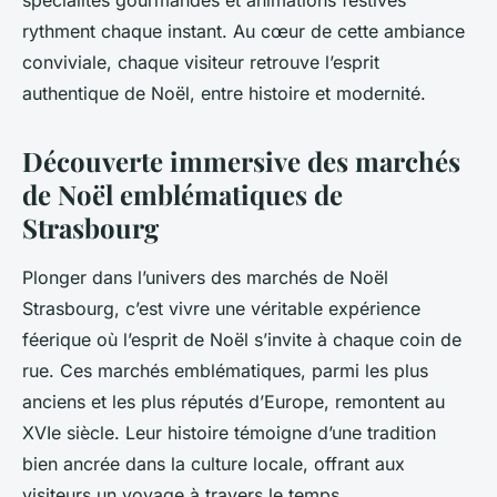
spécialités gourmandes et animations festives
rythment chaque instant. Au cœur de cette ambiance
conviviale, chaque visiteur retrouve l’esprit
authentique de Noël, entre histoire et modernité.
Découverte immersive des marchés
de Noël emblématiques de
Strasbourg
Plonger dans l’univers des marchés de Noël
Strasbourg, c’est vivre une véritable expérience
féerique où l’esprit de Noël s’invite à chaque coin de
rue. Ces marchés emblématiques, parmi les plus
anciens et les plus réputés d’Europe, remontent au
XVIe siècle. Leur histoire témoigne d’une tradition
bien ancrée dans la culture locale, offrant aux
visiteurs un voyage à travers le temps.