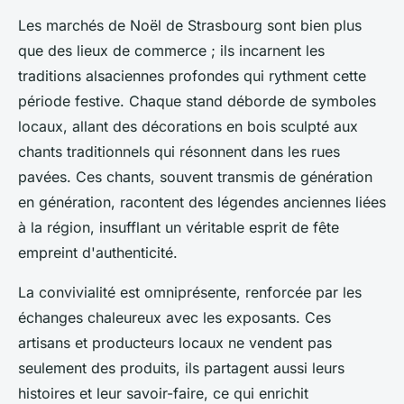
Les marchés de Noël de Strasbourg sont bien plus
que des lieux de commerce ; ils incarnent les
traditions alsaciennes profondes qui rythment cette
période festive. Chaque stand déborde de symboles
locaux, allant des décorations en bois sculpté aux
chants traditionnels qui résonnent dans les rues
pavées. Ces chants, souvent transmis de génération
en génération, racontent des légendes anciennes liées
à la région, insufflant un véritable esprit de fête
empreint d'authenticité.
La convivialité est omniprésente, renforcée par les
échanges chaleureux avec les exposants. Ces
artisans et producteurs locaux ne vendent pas
seulement des produits, ils partagent aussi leurs
histoires et leur savoir-faire, ce qui enrichit