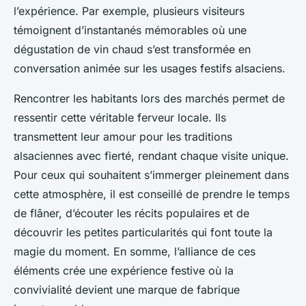
l’expérience. Par exemple, plusieurs visiteurs
témoignent d’instantanés mémorables où une
dégustation de vin chaud s’est transformée en
conversation animée sur les usages festifs alsaciens.
Rencontrer les habitants lors des marchés permet de
ressentir cette véritable ferveur locale. Ils
transmettent leur amour pour les traditions
alsaciennes avec fierté, rendant chaque visite unique.
Pour ceux qui souhaitent s’immerger pleinement dans
cette atmosphère, il est conseillé de prendre le temps
de flâner, d’écouter les récits populaires et de
découvrir les petites particularités qui font toute la
magie du moment. En somme, l’alliance de ces
éléments crée une expérience festive où la
convivialité devient une marque de fabrique