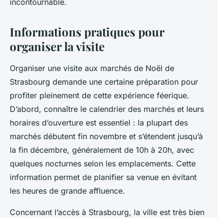
incontournable.
Informations pratiques pour
organiser la visite
Organiser une visite aux marchés de Noël de
Strasbourg demande une certaine préparation pour
profiter pleinement de cette expérience féerique.
D’abord, connaître le calendrier des marchés et leurs
horaires d’ouverture est essentiel : la plupart des
marchés débutent fin novembre et s’étendent jusqu’à
la fin décembre, généralement de 10h à 20h, avec
quelques nocturnes selon les emplacements. Cette
information permet de planifier sa venue en évitant
les heures de grande affluence.
Concernant l’accès à Strasbourg, la ville est très bien