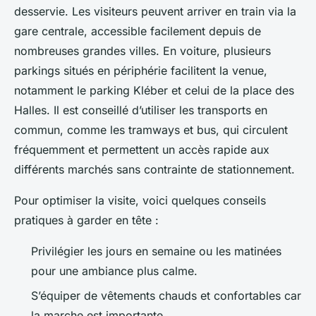
desservie. Les visiteurs peuvent arriver en train via la
gare centrale, accessible facilement depuis de
nombreuses grandes villes. En voiture, plusieurs
parkings situés en périphérie facilitent la venue,
notamment le parking Kléber et celui de la place des
Halles. Il est conseillé d’utiliser les transports en
commun, comme les tramways et bus, qui circulent
fréquemment et permettent un accès rapide aux
différents marchés sans contrainte de stationnement.
Pour optimiser la visite, voici quelques conseils
pratiques à garder en tête :
Privilégier les jours en semaine ou les matinées
pour une ambiance plus calme.
S’équiper de vêtements chauds et confortables car
la marche est importante.