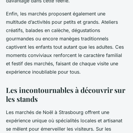
davantage dans cette féerie.
Enfin, les marchés proposent également une
multitude d’activités pour petits et grands. Ateliers
créatifs, balades en calèche, dégustations
gourmandes ou encore manèges traditionnels
captivent les enfants tout autant que les adultes. Ces
moments conviviaux renforcent le caractère familial
et festif des marchés, faisant de chaque visite une
expérience inoubliable pour tous.
Les incontournables à découvrir sur
les stands
Les marchés de Noël à Strasbourg offrent une
expérience unique où spécialités locales et artisanat
se mêlent pour émerveiller les visiteurs. Sur les