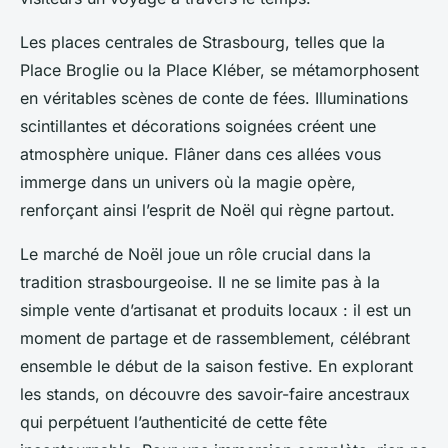
Les places centrales de Strasbourg, telles que la
Place Broglie ou la Place Kléber, se métamorphosent
en véritables scènes de conte de fées. Illuminations
scintillantes et décorations soignées créent une
atmosphère unique. Flâner dans ces allées vous
immerge dans un univers où la magie opère,
renforçant ainsi l’esprit de Noël qui règne partout.
Le marché de Noël joue un rôle crucial dans la
tradition strasbourgeoise. Il ne se limite pas à la
simple vente d’artisanat et produits locaux : il est un
moment de partage et de rassemblement, célébrant
ensemble le début de la saison festive. En explorant
les stands, on découvre des savoir-faire ancestraux
qui perpétuent l’authenticité de cette fête