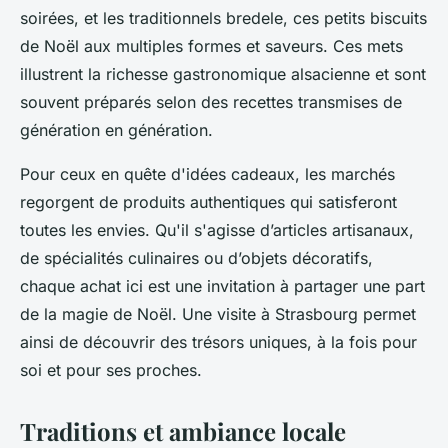
soirées, et les traditionnels bredele, ces petits biscuits
de Noël aux multiples formes et saveurs. Ces mets
illustrent la richesse gastronomique alsacienne et sont
souvent préparés selon des recettes transmises de
génération en génération.
Pour ceux en quête d'idées cadeaux, les marchés
regorgent de produits authentiques qui satisferont
toutes les envies. Qu'il s'agisse d’articles artisanaux,
de spécialités culinaires ou d’objets décoratifs,
chaque achat ici est une invitation à partager une part
de la magie de Noël. Une visite à Strasbourg permet
ainsi de découvrir des trésors uniques, à la fois pour
soi et pour ses proches.
Traditions et ambiance locale