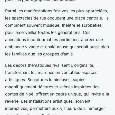
Parmi les manifestations festives les plus appréciées,
les spectacles de rue occupent une place centrale. Ils
combinent souvent musique, théâtre et acrobaties
pour émerveiller toutes les générations. Ces
animations incontournables participent à créer une
ambiance vivante et chaleureuse qui séduit aussi bien
les familles que les groupes d’amis.
Les décors thématiques rivalisent d’originalité,
transformant les marchés en véritables espaces
artistiques. Sculptures lumineuses, sapins
magnifiquement décorés et scènes inspirées des
contes de Noël offrent un cadre unique, qui invite à la
rêverie. Les installations artistiques, souvent
interactives, permettent aux visiteurs de s’immerger