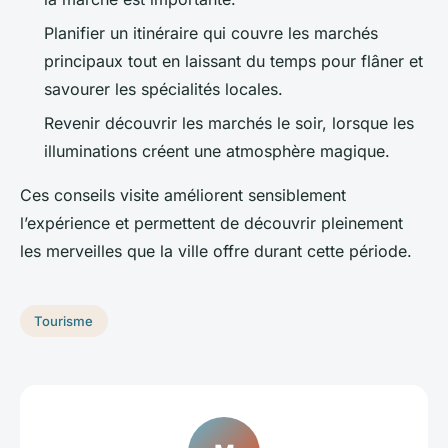
Planifier un itinéraire qui couvre les marchés
principaux tout en laissant du temps pour flâner et
savourer les spécialités locales.
Revenir découvrir les marchés le soir, lorsque les
illuminations créent une atmosphère magique.
Ces conseils visite améliorent sensiblement
l’expérience et permettent de découvrir pleinement
les merveilles que la ville offre durant cette période.
Tourisme