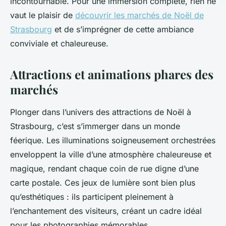
incontournable. Pour une immersion complète, rien ne
vaut le plaisir de
découvrir les marchés de Noël de
Strasbourg
et de s’imprégner de cette ambiance
conviviale et chaleureuse.
Attractions et animations phares des
marchés
Plonger dans l’univers des attractions de Noël à
Strasbourg, c’est s’immerger dans un monde
féerique. Les illuminations soigneusement orchestrées
enveloppent la ville d’une atmosphère chaleureuse et
magique, rendant chaque coin de rue digne d’une
carte postale. Ces jeux de lumière sont bien plus
qu’esthétiques : ils participent pleinement à
l’enchantement des visiteurs, créant un cadre idéal
pour les photographies mémorables.