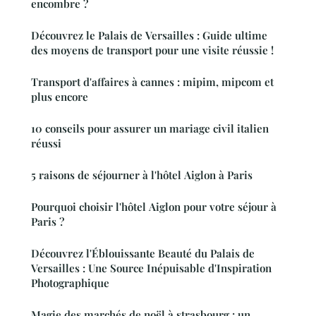
encombre ?
Découvrez le Palais de Versailles : Guide ultime
des moyens de transport pour une visite réussie !
Transport d'affaires à cannes : mipim, mipcom et
plus encore
10 conseils pour assurer un mariage civil italien
réussi
5 raisons de séjourner à l'hôtel Aiglon à Paris
Pourquoi choisir l'hôtel Aiglon pour votre séjour à
Paris ?
Découvrez l'Éblouissante Beauté du Palais de
Versailles : Une Source Inépuisable d'Inspiration
Photographique
Magie des marchés de noël à strasbourg : un