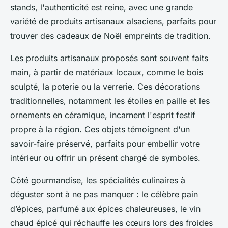
stands, l'authenticité est reine, avec une grande
variété de produits artisanaux alsaciens, parfaits pour
trouver des cadeaux de Noël empreints de tradition.
Les produits artisanaux proposés sont souvent faits
main, à partir de matériaux locaux, comme le bois
sculpté, la poterie ou la verrerie. Ces décorations
traditionnelles, notamment les étoiles en paille et les
ornements en céramique, incarnent l'esprit festif
propre à la région. Ces objets témoignent d'un
savoir-faire préservé, parfaits pour embellir votre
intérieur ou offrir un présent chargé de symboles.
Côté gourmandise, les spécialités culinaires à
déguster sont à ne pas manquer : le célèbre pain
d’épices, parfumé aux épices chaleureuses, le vin
chaud épicé qui réchauffe les cœurs lors des froides