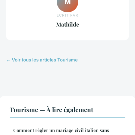
M
ECRIT PAR
Mathilde
← Voir tous les articles Tourisme
Tourisme — À lire également
Comment régler un mariage civil italien sans