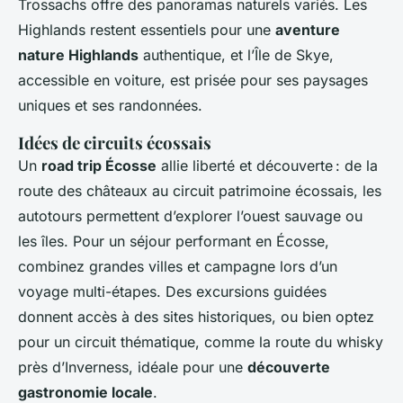
Trossachs offre des panoramas naturels variés. Les
Highlands restent essentiels pour une
aventure
nature Highlands
authentique, et l’Île de Skye,
accessible en voiture, est prisée pour ses paysages
uniques et ses randonnées.
Idées de circuits écossais
Un
road trip Écosse
allie liberté et découverte : de la
route des châteaux au circuit patrimoine écossais, les
autotours permettent d’explorer l’ouest sauvage ou
les îles. Pour un séjour performant en Écosse,
combinez grandes villes et campagne lors d’un
voyage multi-étapes. Des excursions guidées
donnent accès à des sites historiques, ou bien optez
pour un circuit thématique, comme la route du whisky
près d’Inverness, idéale pour une
découverte
gastronomie locale
.