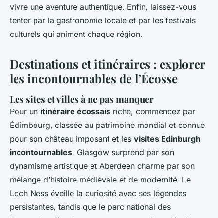
vivre une aventure authentique. Enfin, laissez-vous
tenter par la gastronomie locale et par les festivals
culturels qui animent chaque région.
Destinations et itinéraires : explorer
les incontournables de l’Écosse
Les sites et villes à ne pas manquer
Pour un
itinéraire écossais
riche, commencez par
Édimbourg, classée au patrimoine mondial et connue
pour son château imposant et les
visites Edinburgh
incontournables
. Glasgow surprend par son
dynamisme artistique et Aberdeen charme par son
mélange d’histoire médiévale et de modernité. Le
Loch Ness éveille la curiosité avec ses légendes
persistantes, tandis que le parc national des