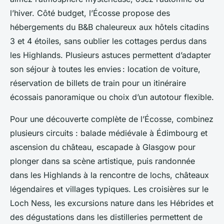
l’hiver. Côté budget, l’Écosse propose des
hébergements du B&B chaleureux aux hôtels citadins
3 et 4 étoiles, sans oublier les cottages perdus dans
les Highlands. Plusieurs astuces permettent d’adapter
son séjour à toutes les envies : location de voiture,
réservation de billets de train pour un itinéraire
écossais panoramique ou choix d’un autotour flexible.
Pour une découverte complète de l’Écosse, combinez
plusieurs circuits : balade médiévale à Édimbourg et
ascension du château, escapade à Glasgow pour
plonger dans sa scène artistique, puis randonnée
dans les Highlands à la rencontre de lochs, châteaux
légendaires et villages typiques. Les croisières sur le
Loch Ness, les excursions nature dans les Hébrides et
des dégustations dans les distilleries permettent de