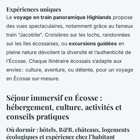
Expériences uniques
Le
voyage en train panoramique Highlands
propose
des vues spectaculaires, notamment grâce au fameux
train “Jacobite”. Croisières sur les lochs, randonnées
sur les îles écossaises, ou
excursions guidées
en
pleine nature dévoilent la diversité et l’authenticité de
l’Écosse. Chaque itinéraire écossais s’adapte aux
envies : culture, aventure, ou détente, pour un voyage
en Écosse sur-mesure.
Séjour immersif en Écosse :
hébergement, culture, activités et
conseils pratiques
Où dormir : hôtels, B&B, châteaux, logements
écologiques et expérience chez l’habitant