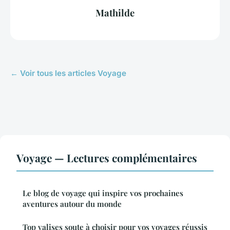
Mathilde
← Voir tous les articles Voyage
Voyage — Lectures complémentaires
Le blog de voyage qui inspire vos prochaines
aventures autour du monde
Top valises soute à choisir pour vos voyages réussis