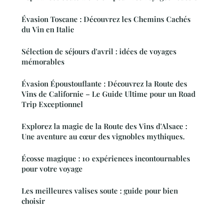
Évasion Toscane : Découvrez les Chemins Cachés
du Vin en Italie
Sélection de séjours d'avril : idées de voyages
mémorables
Évasion Époustouflante : Découvrez la Route des
Vins de Californie – Le Guide Ultime pour un Road
Trip Exceptionnel
Explorez la magie de la Route des Vins d'Alsace :
Une aventure au cœur des vignobles mythiques.
Écosse magique : 10 expériences incontournables
pour votre voyage
Les meilleures valises soute : guide pour bien
choisir