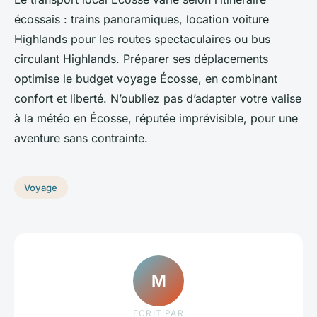
écossais : trains panoramiques, location voiture
Highlands pour les routes spectaculaires ou bus
circulant Highlands. Préparer ses déplacements
optimise le budget voyage Écosse, en combinant
confort et liberté. N’oubliez pas d’adapter votre valise
à la météo en Écosse, réputée imprévisible, pour une
aventure sans contrainte.
Voyage
M
ECRIT PAR