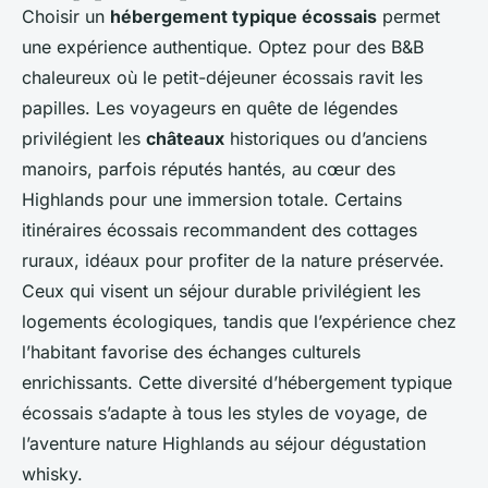
Choisir un
hébergement typique écossais
permet
une expérience authentique. Optez pour des B&B
chaleureux où le petit-déjeuner écossais ravit les
papilles. Les voyageurs en quête de légendes
privilégient les
châteaux
historiques ou d’anciens
manoirs, parfois réputés hantés, au cœur des
Highlands pour une immersion totale. Certains
itinéraires écossais recommandent des cottages
ruraux, idéaux pour profiter de la nature préservée.
Ceux qui visent un séjour durable privilégient les
logements écologiques, tandis que l’expérience chez
l’habitant favorise des échanges culturels
enrichissants. Cette diversité d’hébergement typique
écossais s’adapte à tous les styles de voyage, de
l’aventure nature Highlands au séjour dégustation
whisky.