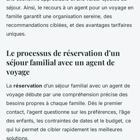
séjour. Ainsi, le recours à un agent pour un voyage en
famille garantit une organisation sereine, des
recommandations ciblées, et des avantages tarifaires
uniques.
Le processus de réservation d’un
séjour familial avec un agent de
voyage
La
réservation
d’un séjour familial avec un agent de
voyage débute par une compréhension précise des
besoins propres à chaque famille. Dès le premier
contact, l’agent questionne sur les préférences, l’âge
des enfants, les contraintes de dates et le budget, ce
qui lui permet de cibler rapidement les meilleures
solutions.