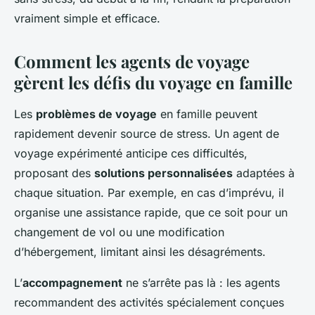
vraiment simple et efficace.
Comment les agents de voyage
gèrent les défis du voyage en famille
Les
problèmes de voyage
en famille peuvent
rapidement devenir source de stress. Un agent de
voyage expérimenté anticipe ces difficultés,
proposant des
solutions personnalisées
adaptées à
chaque situation. Par exemple, en cas d’imprévu, il
organise une assistance rapide, que ce soit pour un
changement de vol ou une modification
d’hébergement, limitant ainsi les désagréments.
L’
accompagnement
ne s’arrête pas là : les agents
recommandent des activités spécialement conçues