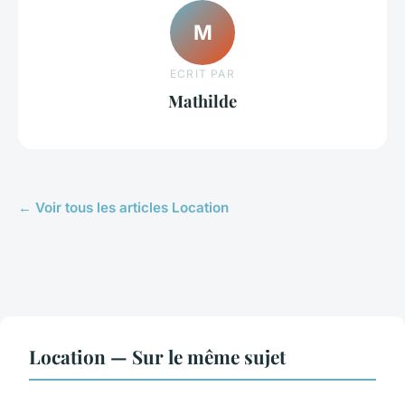
M
ECRIT PAR
Mathilde
← Voir tous les articles Location
Location — Sur le même sujet