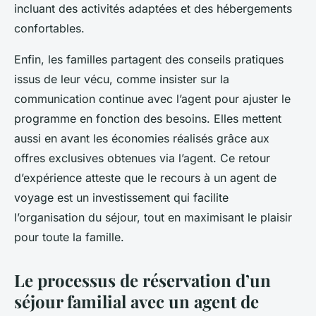
incluant des activités adaptées et des hébergements
confortables.
Enfin, les familles partagent des conseils pratiques
issus de leur vécu, comme insister sur la
communication continue avec l’agent pour ajuster le
programme en fonction des besoins. Elles mettent
aussi en avant les économies réalisés grâce aux
offres exclusives obtenues via l’agent. Ce retour
d’expérience atteste que le recours à un agent de
voyage est un investissement qui facilite
l’organisation du séjour, tout en maximisant le plaisir
pour toute la famille.
Le processus de réservation d’un
séjour familial avec un agent de