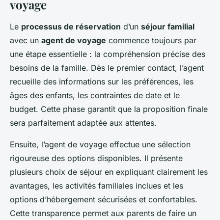
voyage
Le
processus de réservation
d’un
séjour familial
avec un
agent de voyage
commence toujours par
une étape essentielle : la compréhension précise des
besoins de la famille. Dès le premier contact, l’agent
recueille des informations sur les préférences, les
âges des enfants, les contraintes de date et le
budget. Cette phase garantit que la proposition finale
sera parfaitement adaptée aux attentes.
Ensuite, l’agent de voyage effectue une sélection
rigoureuse des options disponibles. Il présente
plusieurs choix de séjour en expliquant clairement les
avantages, les activités familiales inclues et les
options d’hébergement sécurisées et confortables.
Cette transparence permet aux parents de faire un