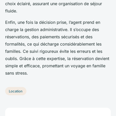
choix éclairé, assurant une organisation de séjour
fluide.
Enfin, une fois la décision prise, l’agent prend en
charge la gestion administrative. Il s’occupe des
réservations, des paiements sécurisés et des
formalités, ce qui décharge considérablement les
familles. Ce suivi rigoureux évite les erreurs et les
oublis. Grâce à cette expertise, la réservation devient
simple et efficace, promettant un voyage en famille
sans stress.
Location