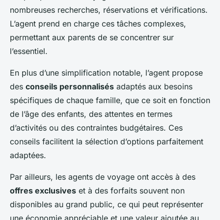
nombreuses recherches, réservations et vérifications.
L’agent prend en charge ces tâches complexes,
permettant aux parents de se concentrer sur
l’essentiel.
En plus d’une simplification notable, l’agent propose
des
conseils personnalisés
adaptés aux besoins
spécifiques de chaque famille, que ce soit en fonction
de l’âge des enfants, des attentes en termes
d’activités ou des contraintes budgétaires. Ces
conseils facilitent la sélection d’options parfaitement
adaptées.
Par ailleurs, les agents de voyage ont accès à des
offres exclusives
et à des forfaits souvent non
disponibles au grand public, ce qui peut représenter
une économie appréciable et une valeur ajoutée au