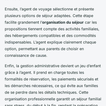
Ensuite, l’agent de voyage sélectionne et présente
plusieurs options de séjour adaptées. Cette étape
facilite grandement l’
organisation du séjour
car les
propositions tiennent compte des activités familiales,
des hébergements compatibles et des commodités
indispensables. L’agent explique clairement chaque
option, permettant aux parents de choisir en
connaissance de cause.
Enfin, la gestion administrative devient un jeu d’enfant
grâce à l’agent. Il prend en charge toutes les
formalités de réservation, les paiements sécurisés et
les démarches nécessaires, ce qui évite aux familles
de se perdre dans les détails techniques. Cette
organisation professionnelle garantit un séjour familial
sans stress, du début à la fin, rendant la préparation