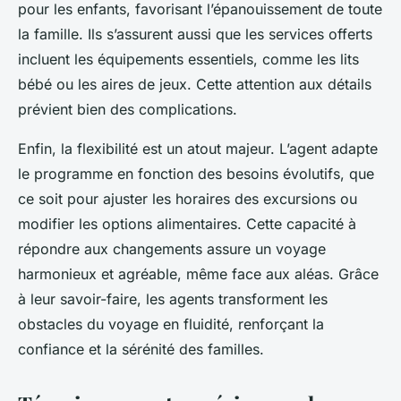
pour les enfants, favorisant l’épanouissement de toute
la famille. Ils s’assurent aussi que les services offerts
incluent les équipements essentiels, comme les lits
bébé ou les aires de jeux. Cette attention aux détails
prévient bien des complications.
Enfin, la flexibilité est un atout majeur. L’agent adapte
le programme en fonction des besoins évolutifs, que
ce soit pour ajuster les horaires des excursions ou
modifier les options alimentaires. Cette capacité à
répondre aux changements assure un voyage
harmonieux et agréable, même face aux aléas. Grâce
à leur savoir-faire, les agents transforment les
obstacles du voyage en fluidité, renforçant la
confiance et la sérénité des familles.