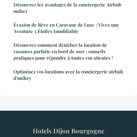
Découvrez les avantages de la conciergerie Airbnb
ouikey
Évasion de Rêve en Caravane de Luxe : Vivez une
Aventure 5 Étoiles Inoubliable
Découvrez comment dénicher la location de
vacances parfaite en bord de mer : conseils
pratiques pour répondre à toutes vos attentes !
Optimisez vos locations avec la conciergerie airbnb
d'ouikey
Hotels Dijon Bourgogne