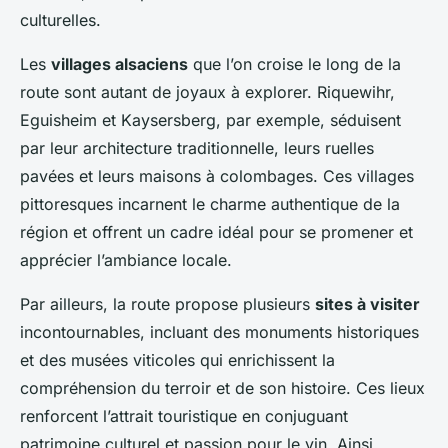
culturelles.
Les
villages alsaciens
que l’on croise le long de la
route sont autant de joyaux à explorer. Riquewihr,
Eguisheim et Kaysersberg, par exemple, séduisent
par leur architecture traditionnelle, leurs ruelles
pavées et leurs maisons à colombages. Ces villages
pittoresques incarnent le charme authentique de la
région et offrent un cadre idéal pour se promener et
apprécier l’ambiance locale.
Par ailleurs, la route propose plusieurs
sites à visiter
incontournables, incluant des monuments historiques
et des musées viticoles qui enrichissent la
compréhension du terroir et de son histoire. Ces lieux
renforcent l’attrait touristique en conjuguant
patrimoine culturel et passion pour le vin. Ainsi,