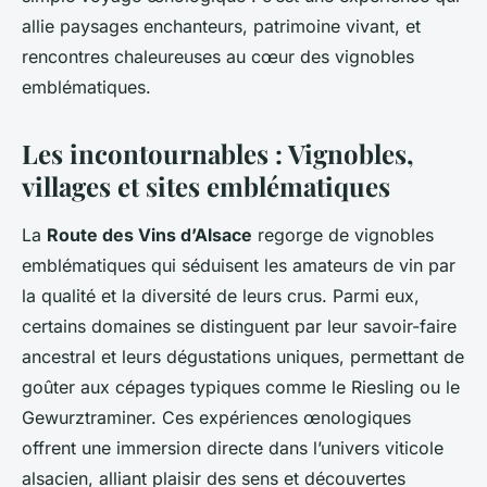
allie paysages enchanteurs, patrimoine vivant, et
rencontres chaleureuses au cœur des vignobles
emblématiques.
Les incontournables : Vignobles,
villages et sites emblématiques
La
Route des Vins d’Alsace
regorge de vignobles
emblématiques qui séduisent les amateurs de vin par
la qualité et la diversité de leurs crus. Parmi eux,
certains domaines se distinguent par leur savoir-faire
ancestral et leurs dégustations uniques, permettant de
goûter aux cépages typiques comme le Riesling ou le
Gewurztraminer. Ces expériences œnologiques
offrent une immersion directe dans l’univers viticole
alsacien, alliant plaisir des sens et découvertes