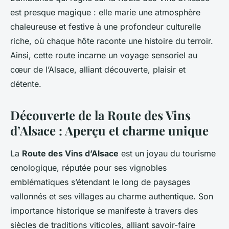
est presque magique : elle marie une atmosphère
chaleureuse et festive à une profondeur culturelle
riche, où chaque hôte raconte une histoire du terroir.
Ainsi, cette route incarne un voyage sensoriel au
cœur de l’Alsace, alliant découverte, plaisir et
détente.
Découverte de la Route des Vins
d’Alsace : Aperçu et charme unique
La
Route des Vins d’Alsace
est un joyau du tourisme
œnologique, réputée pour ses vignobles
emblématiques s’étendant le long de paysages
vallonnés et ses villages au charme authentique. Son
importance historique se manifeste à travers des
siècles de traditions viticoles, alliant savoir-faire