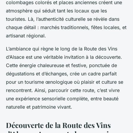
colombages colorés et places anciennes créent une
atmosphère qui séduit tant les locaux que les
touristes. Là, l’authenticité culturelle se révèle dans
chaque détail : marchés traditionnels, fêtes locales, et
artisanat régional.
L’ambiance qui règne le long de la Route des Vins
d’Alsace est une véritable invitation à la découverte.
Cette énergie chaleureuse et festive, ponctuée de
dégustations et d’échanges, crée un cadre parfait
pour un tourisme œnologique où plaisir et culture se
rencontrent. Ainsi, parcourir cette route, c’est vivre
une expérience sensorielle complète, entre beauté
naturelle et patrimoine vivant.
Découverte de la Route des Vins