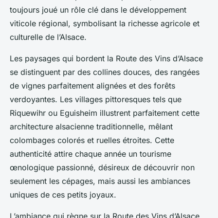
toujours joué un rôle clé dans le développement
viticole régional, symbolisant la richesse agricole et
culturelle de l’Alsace.
Les paysages qui bordent la Route des Vins d’Alsace
se distinguent par des collines douces, des rangées
de vignes parfaitement alignées et des forêts
verdoyantes. Les villages pittoresques tels que
Riquewihr ou Eguisheim illustrent parfaitement cette
architecture alsacienne traditionnelle, mêlant
colombages colorés et ruelles étroites. Cette
authenticité attire chaque année un tourisme
œnologique passionné, désireux de découvrir non
seulement les cépages, mais aussi les ambiances
uniques de ces petits joyaux.
L’ambiance qui règne sur la Route des Vins d’Alsace