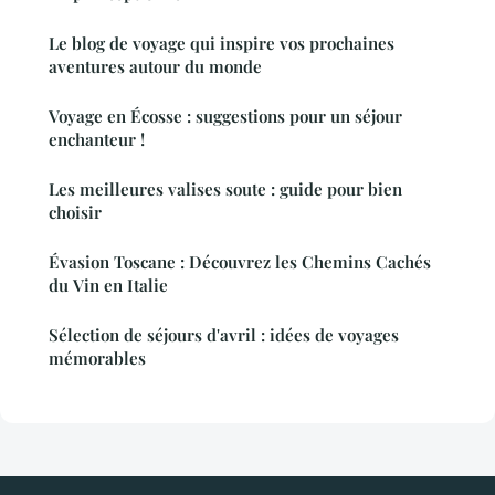
Le blog de voyage qui inspire vos prochaines
aventures autour du monde
Voyage en Écosse : suggestions pour un séjour
enchanteur !
Les meilleures valises soute : guide pour bien
choisir
Évasion Toscane : Découvrez les Chemins Cachés
du Vin en Italie
Sélection de séjours d'avril : idées de voyages
mémorables