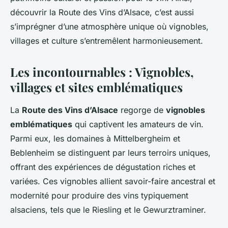
découvrir la Route des Vins d’Alsace, c’est aussi
s’imprégner d’une atmosphère unique où vignobles,
villages et culture s’entremêlent harmonieusement.
Les incontournables : Vignobles,
villages et sites emblématiques
La
Route des Vins d’Alsace
regorge de
vignobles
emblématiques
qui captivent les amateurs de vin.
Parmi eux, les domaines à Mittelbergheim et
Beblenheim se distinguent par leurs terroirs uniques,
offrant des expériences de dégustation riches et
variées. Ces vignobles allient savoir-faire ancestral et
modernité pour produire des vins typiquement
alsaciens, tels que le Riesling et le Gewurztraminer.