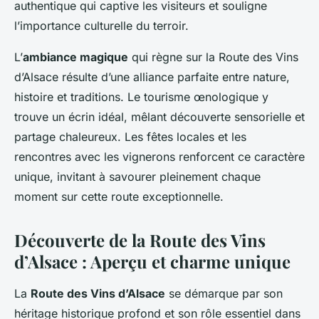
authentique qui captive les visiteurs et souligne
l’importance culturelle du terroir.
L’
ambiance magique
qui règne sur la Route des Vins
d’Alsace résulte d’une alliance parfaite entre nature,
histoire et traditions. Le tourisme œnologique y
trouve un écrin idéal, mêlant découverte sensorielle et
partage chaleureux. Les fêtes locales et les
rencontres avec les vignerons renforcent ce caractère
unique, invitant à savourer pleinement chaque
moment sur cette route exceptionnelle.
Découverte de la Route des Vins
d’Alsace : Aperçu et charme unique
La
Route des Vins d’Alsace
se démarque par son
héritage historique profond et son rôle essentiel dans