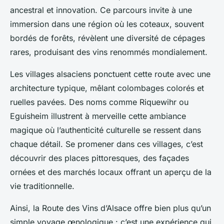
ancestral et innovation. Ce parcours invite à une
immersion dans une région où les coteaux, souvent
bordés de forêts, révèlent une diversité de cépages
rares, produisant des vins renommés mondialement.
Les villages alsaciens ponctuent cette route avec une
architecture typique, mêlant colombages colorés et
ruelles pavées. Des noms comme Riquewihr ou
Eguisheim illustrent à merveille cette ambiance
magique où l’authenticité culturelle se ressent dans
chaque détail. Se promener dans ces villages, c’est
découvrir des places pittoresques, des façades
ornées et des marchés locaux offrant un aperçu de la
vie traditionnelle.
Ainsi, la Route des Vins d’Alsace offre bien plus qu’un
simple voyage œnologique : c’est une expérience qui