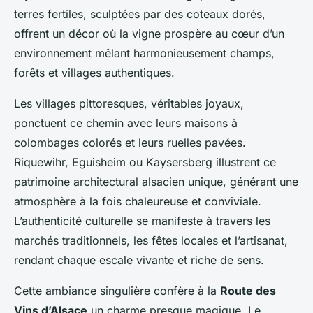
terres fertiles, sculptées par des coteaux dorés,
offrent un décor où la vigne prospère au cœur d’un
environnement mêlant harmonieusement champs,
forêts et villages authentiques.
Les villages pittoresques, véritables joyaux,
ponctuent ce chemin avec leurs maisons à
colombages colorés et leurs ruelles pavées.
Riquewihr, Eguisheim ou Kaysersberg illustrent ce
patrimoine architectural alsacien unique, générant une
atmosphère à la fois chaleureuse et conviviale.
L’authenticité culturelle se manifeste à travers les
marchés traditionnels, les fêtes locales et l’artisanat,
rendant chaque escale vivante et riche de sens.
Cette ambiance singulière confère à la
Route des
Vins d’Alsace
un charme presque magique. Le