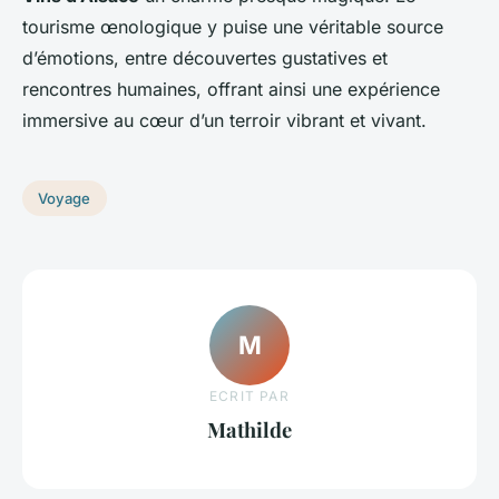
tourisme œnologique y puise une véritable source
d’émotions, entre découvertes gustatives et
rencontres humaines, offrant ainsi une expérience
immersive au cœur d’un terroir vibrant et vivant.
Voyage
M
ECRIT PAR
Mathilde