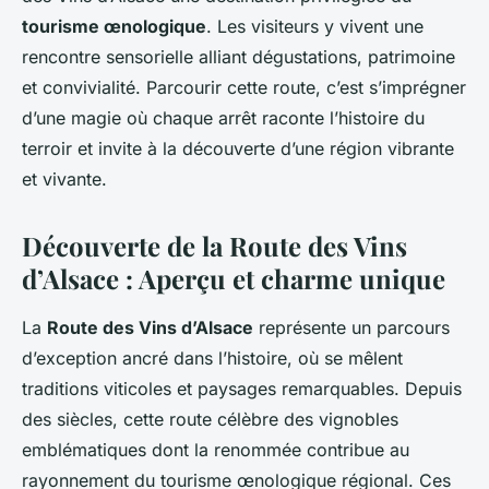
tourisme œnologique
. Les visiteurs y vivent une
rencontre sensorielle alliant dégustations, patrimoine
et convivialité. Parcourir cette route, c’est s’imprégner
d’une magie où chaque arrêt raconte l’histoire du
terroir et invite à la découverte d’une région vibrante
et vivante.
Découverte de la Route des Vins
d’Alsace : Aperçu et charme unique
La
Route des Vins d’Alsace
représente un parcours
d’exception ancré dans l’histoire, où se mêlent
traditions viticoles et paysages remarquables. Depuis
des siècles, cette route célèbre des vignobles
emblématiques dont la renommée contribue au
rayonnement du tourisme œnologique régional. Ces