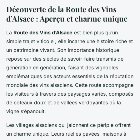
Découverte de la Route des Vins
d’Alsace : Aperçu et charme unique
La
Route des Vins d’Alsace
est bien plus qu’un
simple trajet viticole ; elle incarne une histoire riche et
un patrimoine vivant. Son importance historique
repose sur des siècles de savoir-faire transmis de
génération en génération, faisant des vignobles
emblématiques des acteurs essentiels de la réputation
mondiale des vins alsaciens. Cette route accompagne
les visiteurs à travers des paysages variés, composés
de coteaux doux et de vallées verdoyantes où la
vigne s’épanouit.
Les villages alsaciens qui jalonnent ce périple offrent
un charme unique. Leurs ruelles pavées, maisons à