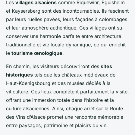
Les
villages alsaciens
comme Riquewihr, Eguisheim
et Kaysersberg sont des incontournables. Ils fascinent
par leurs ruelles pavées, leurs façades à colombages
et leur atmosphère authentique. Ces villages ont su
conserver une harmonie parfaite entre architecture
traditionnelle et vie locale dynamique, ce qui enrichit
le
tourisme œnologique
.
En chemin, les visiteurs découvriront des
sites
historiques
tels que les châteaux médiévaux de
Haut-Koenigsbourg et des musées dédiés à la
viticulture. Ces lieux complètent parfaitement la visite,
offrant une immersion totale dans l’histoire et la
culture alsaciennes. Ainsi, chaque arrêt sur la Route
des Vins d’Alsace promet une rencontre mémorable
entre paysages, patrimoine et plaisirs du vin.