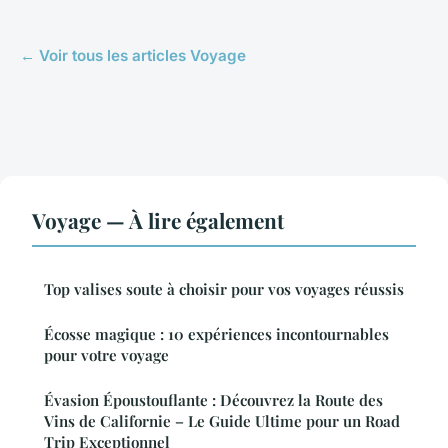
← Voir tous les articles Voyage
Voyage — À lire également
Top valises soute à choisir pour vos voyages réussis
Écosse magique : 10 expériences incontournables
pour votre voyage
Évasion Époustouflante : Découvrez la Route des
Vins de Californie – Le Guide Ultime pour un Road
Trip Exceptionnel