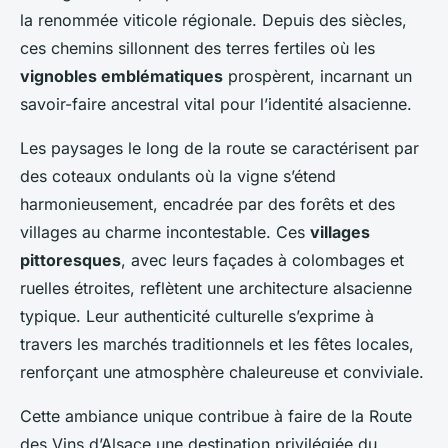
la renommée viticole régionale. Depuis des siècles,
ces chemins sillonnent des terres fertiles où les
vignobles emblématiques
prospèrent, incarnant un
savoir-faire ancestral vital pour l’identité alsacienne.
Les paysages le long de la route se caractérisent par
des coteaux ondulants où la vigne s’étend
harmonieusement, encadrée par des forêts et des
villages au charme incontestable. Ces
villages
pittoresques
, avec leurs façades à colombages et
ruelles étroites, reflètent une architecture alsacienne
typique. Leur authenticité culturelle s’exprime à
travers les marchés traditionnels et les fêtes locales,
renforçant une atmosphère chaleureuse et conviviale.
Cette ambiance unique contribue à faire de la Route
des Vins d’Alsace une destination privilégiée du