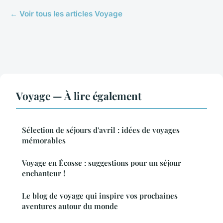
← Voir tous les articles Voyage
Voyage — À lire également
Sélection de séjours d'avril : idées de voyages
mémorables
Voyage en Écosse : suggestions pour un séjour
enchanteur !
Le blog de voyage qui inspire vos prochaines
aventures autour du monde