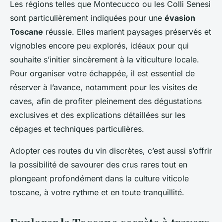
Les régions telles que Montecucco ou les Colli Senesi
sont particulièrement indiquées pour une
évasion
Toscane
réussie. Elles marient paysages préservés et
vignobles encore peu explorés, idéaux pour qui
souhaite s’initier sincèrement à la viticulture locale.
Pour organiser votre échappée, il est essentiel de
réserver à l’avance, notamment pour les visites de
caves, afin de profiter pleinement des dégustations
exclusives et des explications détaillées sur les
cépages et techniques particulières.
Adopter ces routes du vin discrètes, c’est aussi s’offrir
la possibilité de savourer des crus rares tout en
plongeant profondément dans la culture viticole
toscane, à votre rythme et en toute tranquillité.