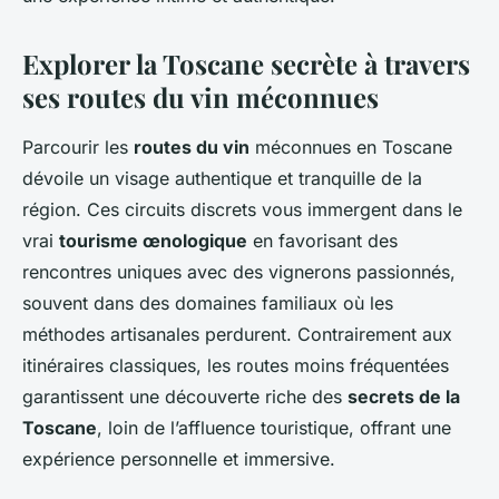
Explorer la Toscane secrète à travers
ses routes du vin méconnues
Parcourir les
routes du vin
méconnues en Toscane
dévoile un visage authentique et tranquille de la
région. Ces circuits discrets vous immergent dans le
vrai
tourisme œnologique
en favorisant des
rencontres uniques avec des vignerons passionnés,
souvent dans des domaines familiaux où les
méthodes artisanales perdurent. Contrairement aux
itinéraires classiques, les routes moins fréquentées
garantissent une découverte riche des
secrets de la
Toscane
, loin de l’affluence touristique, offrant une
expérience personnelle et immersive.