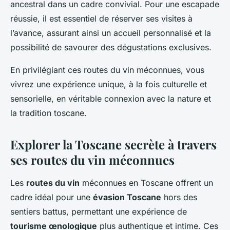
ancestral dans un cadre convivial. Pour une escapade
réussie, il est essentiel de réserver ses visites à
l’avance, assurant ainsi un accueil personnalisé et la
possibilité de savourer des dégustations exclusives.
En privilégiant ces routes du vin méconnues, vous
vivrez une expérience unique, à la fois culturelle et
sensorielle, en véritable connexion avec la nature et
la tradition toscane.
Explorer la Toscane secrète à travers
ses routes du vin méconnues
Les
routes du vin
méconnues en Toscane offrent un
cadre idéal pour une
évasion Toscane
hors des
sentiers battus, permettant une expérience de
tourisme œnologique
plus authentique et intime. Ces