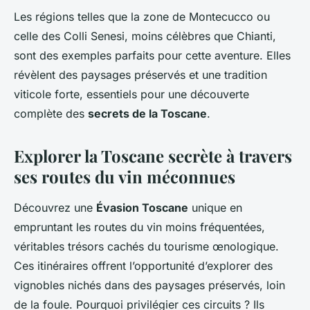
Les régions telles que la zone de Montecucco ou
celle des Colli Senesi, moins célèbres que Chianti,
sont des exemples parfaits pour cette aventure. Elles
révèlent des paysages préservés et une tradition
viticole forte, essentiels pour une découverte
complète des
secrets de la Toscane
.
Explorer la Toscane secrète à travers
ses routes du vin méconnues
Découvrez une
Évasion Toscane
unique en
empruntant les routes du vin moins fréquentées,
véritables trésors cachés du tourisme œnologique.
Ces itinéraires offrent l’opportunité d’explorer des
vignobles nichés dans des paysages préservés, loin
de la foule. Pourquoi privilégier ces circuits ? Ils