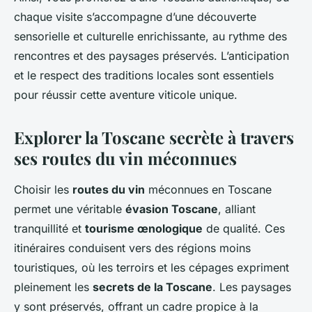
chaque visite s’accompagne d’une découverte
sensorielle et culturelle enrichissante, au rythme des
rencontres et des paysages préservés. L’anticipation
et le respect des traditions locales sont essentiels
pour réussir cette aventure viticole unique.
Explorer la Toscane secrète à travers
ses routes du vin méconnues
Choisir les
routes du vin
méconnues en Toscane
permet une véritable
évasion Toscane
, alliant
tranquillité et
tourisme œnologique
de qualité. Ces
itinéraires conduisent vers des régions moins
touristiques, où les terroirs et les cépages expriment
pleinement les
secrets de la Toscane
. Les paysages
y sont préservés, offrant un cadre propice à la