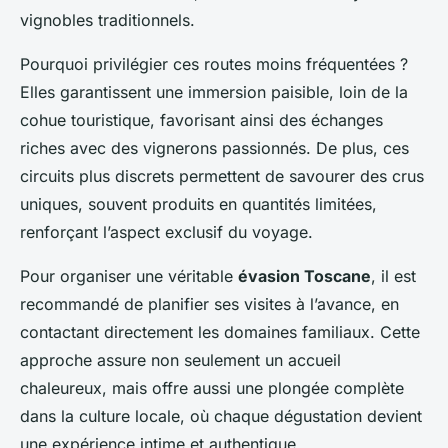
vignobles traditionnels.
Pourquoi privilégier ces routes moins fréquentées ?
Elles garantissent une immersion paisible, loin de la
cohue touristique, favorisant ainsi des échanges
riches avec des vignerons passionnés. De plus, ces
circuits plus discrets permettent de savourer des crus
uniques, souvent produits en quantités limitées,
renforçant l’aspect exclusif du voyage.
Pour organiser une véritable
évasion Toscane
, il est
recommandé de planifier ses visites à l’avance, en
contactant directement les domaines familiaux. Cette
approche assure non seulement un accueil
chaleureux, mais offre aussi une plongée complète
dans la culture locale, où chaque dégustation devient
une expérience intime et authentique.