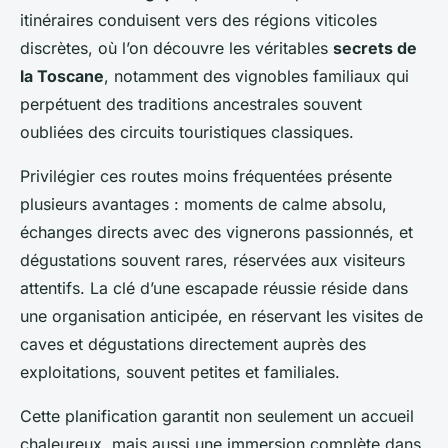
itinéraires conduisent vers des régions viticoles
discrètes, où l’on découvre les véritables
secrets de
la Toscane
, notamment des vignobles familiaux qui
perpétuent des traditions ancestrales souvent
oubliées des circuits touristiques classiques.
Privilégier ces routes moins fréquentées présente
plusieurs avantages : moments de calme absolu,
échanges directs avec des vignerons passionnés, et
dégustations souvent rares, réservées aux visiteurs
attentifs. La clé d’une escapade réussie réside dans
une organisation anticipée, en réservant les visites de
caves et dégustations directement auprès des
exploitations, souvent petites et familiales.
Cette planification garantit non seulement un accueil
chaleureux, mais aussi une immersion complète dans