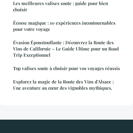
Les meilleures valises soute : guide pour bien
choisir
Écosse magique : 10 expériences incontournables
pour votre voyage
Évasion Époustouflante : Découvrez la Route des
Vins de Californie – Le Guide Ultime pour un Road
Trip Exceptionnel
Top valises soute à choisir pour vos voyages réussis
Explorez la magie de la Route des Vins d'Alsace :
Une aventure au cœur des vignobles mythiques.