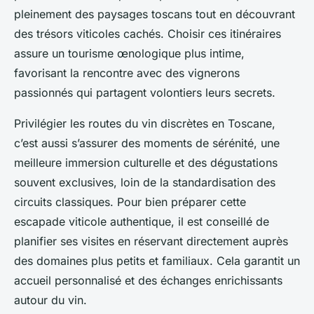
pleinement des paysages toscans tout en découvrant
des trésors viticoles cachés. Choisir ces itinéraires
assure un tourisme œnologique plus intime,
favorisant la rencontre avec des vignerons
passionnés qui partagent volontiers leurs secrets.
Privilégier les routes du vin discrètes en Toscane,
c’est aussi s’assurer des moments de sérénité, une
meilleure immersion culturelle et des dégustations
souvent exclusives, loin de la standardisation des
circuits classiques. Pour bien préparer cette
escapade viticole authentique, il est conseillé de
planifier ses visites en réservant directement auprès
des domaines plus petits et familiaux. Cela garantit un
accueil personnalisé et des échanges enrichissants
autour du vin.