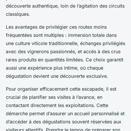
découverte authentique, loin de l’agitation des circuits
classiques.
Les avantages de privilégier ces routes moins
fréquentées sont multiples : immersion totale dans
une culture viticole traditionnelle, échanges privilégiés
avec des vignerons passionnés, et accès à des crus
rares produits en quantités limitées. Ce choix garantit
aussi une expérience plus intime, où chaque
dégustation devient une découverte exclusive.
Pour organiser efficacement cette escapade, il est
crucial de planifier ses visites à l’avance, en
contactant directement les exploitations. Cette
démarche permet d’assurer un accueil personnalisé et
d’accéder à des dégustations souvent réservées aux
visiteurs attentifs. Prendre le temps de préparer son