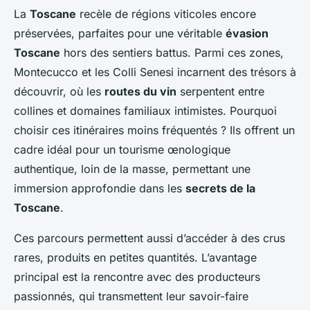
La
Toscane
recèle de régions viticoles encore
préservées, parfaites pour une véritable
évasion
Toscane
hors des sentiers battus. Parmi ces zones,
Montecucco et les Colli Senesi incarnent des trésors à
découvrir, où les
routes du vin
serpentent entre
collines et domaines familiaux intimistes. Pourquoi
choisir ces itinéraires moins fréquentés ? Ils offrent un
cadre idéal pour un tourisme œnologique
authentique, loin de la masse, permettant une
immersion approfondie dans les
secrets de la
Toscane
.
Ces parcours permettent aussi d’accéder à des crus
rares, produits en petites quantités. L’avantage
principal est la rencontre avec des producteurs
passionnés, qui transmettent leur savoir-faire