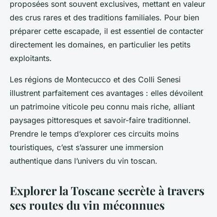
proposées sont souvent exclusives, mettant en valeur
des crus rares et des traditions familiales. Pour bien
préparer cette escapade, il est essentiel de contacter
directement les domaines, en particulier les petits
exploitants.
Les régions de Montecucco et des Colli Senesi
illustrent parfaitement ces avantages : elles dévoilent
un patrimoine viticole peu connu mais riche, alliant
paysages pittoresques et savoir-faire traditionnel.
Prendre le temps d’explorer ces circuits moins
touristiques, c’est s’assurer une immersion
authentique dans l’univers du vin toscan.
Explorer la Toscane secrète à travers
ses routes du vin méconnues