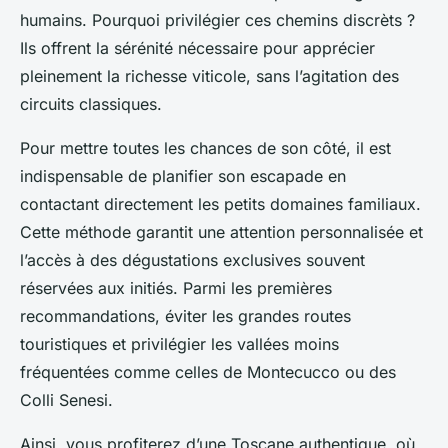
humains. Pourquoi privilégier ces chemins discrèts ?
Ils offrent la sérénité nécessaire pour apprécier
pleinement la richesse viticole, sans l’agitation des
circuits classiques.
Pour mettre toutes les chances de son côté, il est
indispensable de planifier son escapade en
contactant directement les petits domaines familiaux.
Cette méthode garantit une attention personnalisée et
l’accès à des dégustations exclusives souvent
réservées aux initiés. Parmi les premières
recommandations, éviter les grandes routes
touristiques et privilégier les vallées moins
fréquentées comme celles de Montecucco ou des
Colli Senesi.
Ainsi, vous profiterez d’une Toscane authentique, où