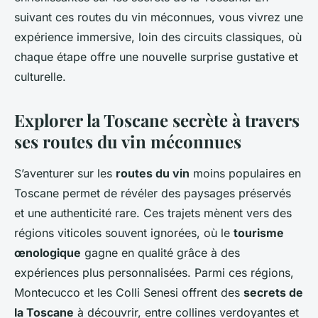
suivant ces routes du vin méconnues, vous vivrez une
expérience immersive, loin des circuits classiques, où
chaque étape offre une nouvelle surprise gustative et
culturelle.
Explorer la Toscane secrète à travers
ses routes du vin méconnues
S’aventurer sur les
routes du vin
moins populaires en
Toscane permet de révéler des paysages préservés
et une authenticité rare. Ces trajets mènent vers des
régions viticoles souvent ignorées, où le
tourisme
œnologique
gagne en qualité grâce à des
expériences plus personnalisées. Parmi ces régions,
Montecucco et les Colli Senesi offrent des
secrets de
la Toscane
à découvrir, entre collines verdoyantes et