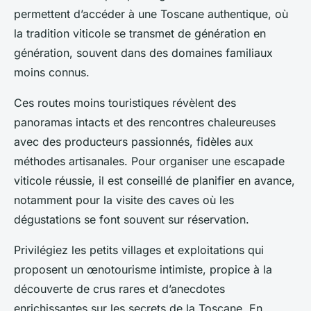
permettent d’accéder à une Toscane authentique, où
la tradition viticole se transmet de génération en
génération, souvent dans des domaines familiaux
moins connus.
Ces routes moins touristiques révèlent des
panoramas intacts et des rencontres chaleureuses
avec des producteurs passionnés, fidèles aux
méthodes artisanales. Pour organiser une escapade
viticole réussie, il est conseillé de planifier en avance,
notamment pour la visite des caves où les
dégustations se font souvent sur réservation.
Privilégiez les petits villages et exploitations qui
proposent un œnotourisme intimiste, propice à la
découverte de crus rares et d’anecdotes
enrichissantes sur les secrets de la Toscane. En