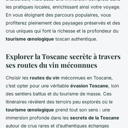
les pratiques locales, enrichissant ainsi votre voyage.
En vous éloignant des parcours populaires, vous
profiterez pleinement des paysages préservés et des
crus uniques qui font la richesse et la profondeur du
tourisme œnologique
toscan authentique.
Explorer la Toscane secrète à travers
ses routes du vin méconnues
Choisir les
routes du vin
méconnues en Toscane,
c’est opter pour une véritable
évasion Toscane
, loin
des sentiers battus et du tourisme de masse. Ces
itinéraires révèlent des terroirs peu explorés où le
tourisme œnologique
prend tout son sens : une
immersion profonde dans les
secrets de la Toscane
autour de crus rares et d’authentiques échanges