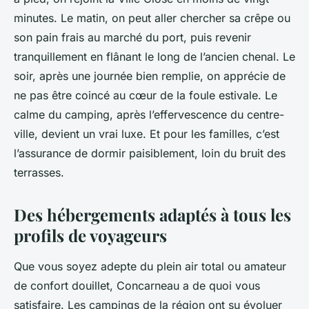
minutes. Le matin, on peut aller chercher sa crêpe ou
son pain frais au marché du port, puis revenir
tranquillement en flânant le long de l’ancien chenal. Le
soir, après une journée bien remplie, on apprécie de
ne pas être coincé au cœur de la foule estivale. Le
calme du camping, après l’effervescence du centre-
ville, devient un vrai luxe. Et pour les familles, c’est
l’assurance de dormir paisiblement, loin du bruit des
terrasses.
Des hébergements adaptés à tous les
profils de voyageurs
Que vous soyez adepte du plein air total ou amateur
de confort douillet, Concarneau a de quoi vous
satisfaire. Les campings de la région ont su évoluer