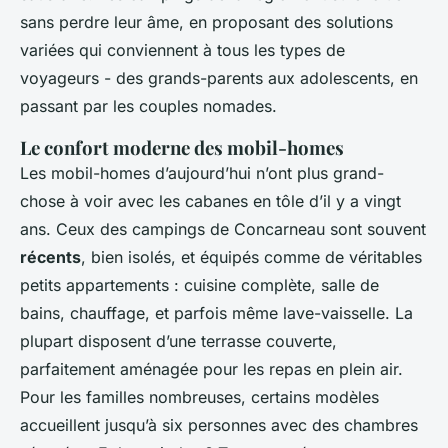
sans perdre leur âme, en proposant des solutions
variées qui conviennent à tous les types de
voyageurs - des grands-parents aux adolescents, en
passant par les couples nomades.
Le confort moderne des mobil-homes
Les mobil-homes d’aujourd’hui n’ont plus grand-
chose à voir avec les cabanes en tôle d’il y a vingt
ans. Ceux des campings de Concarneau sont souvent
récents
, bien isolés, et équipés comme de véritables
petits appartements : cuisine complète, salle de
bains, chauffage, et parfois même lave-vaisselle. La
plupart disposent d’une terrasse couverte,
parfaitement aménagée pour les repas en plein air.
Pour les familles nombreuses, certains modèles
accueillent jusqu’à six personnes avec des chambres