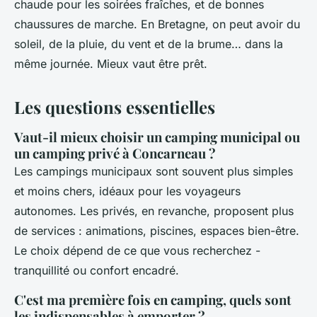
chaude pour les soirées fraîches, et de bonnes
chaussures de marche. En Bretagne, on peut avoir du
soleil, de la pluie, du vent et de la brume… dans la
même journée. Mieux vaut être prêt.
Les questions essentielles
Vaut-il mieux choisir un camping municipal ou
un camping privé à Concarneau ?
Les campings municipaux sont souvent plus simples
et moins chers, idéaux pour les voyageurs
autonomes. Les privés, en revanche, proposent plus
de services : animations, piscines, espaces bien-être.
Le choix dépend de ce que vous recherchez -
tranquillité ou confort encadré.
C'est ma première fois en camping, quels sont
les indispensables à emporter ?