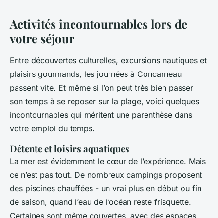
Activités incontournables lors de
votre séjour
Entre découvertes culturelles, excursions nautiques et
plaisirs gourmands, les journées à Concarneau
passent vite. Et même si l’on peut très bien passer
son temps à se reposer sur la plage, voici quelques
incontournables qui méritent une parenthèse dans
votre emploi du temps.
Détente et loisirs aquatiques
La mer est évidemment le cœur de l’expérience. Mais
ce n’est pas tout. De nombreux campings proposent
des piscines chauffées - un vrai plus en début ou fin
de saison, quand l’eau de l’océan reste frisquette.
Certaines sont même couvertes, avec des espaces