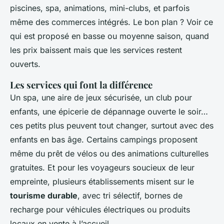
piscines, spa, animations, mini-clubs, et parfois
même des commerces intégrés. Le bon plan ? Voir ce
qui est proposé en basse ou moyenne saison, quand
les prix baissent mais que les services restent
ouverts.
Les services qui font la différence
Un spa, une aire de jeux sécurisée, un club pour
enfants, une épicerie de dépannage ouverte le soir…
ces petits plus peuvent tout changer, surtout avec des
enfants en bas âge. Certains campings proposent
même du prêt de vélos ou des animations culturelles
gratuites. Et pour les voyageurs soucieux de leur
empreinte, plusieurs établissements misent sur le
tourisme durable
, avec tri sélectif, bornes de
recharge pour véhicules électriques ou produits
locaux en vente à l’accueil.