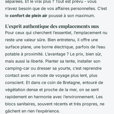
séparées. Et le vrai plus ? Tout est prévu - vous
n’avez besoin que de vos affaires personnelles. C’est
le
confort de plein air
poussé à son maximum.
L’esprit authentique des emplacements nus
Pour ceux qui cherchent l’essentiel, l’emplacement nu
reste une valeur sûre. Bien entretenu, il offre une
surface plane, une borne électrique, parfois de l’eau
potable à proximité. L’avantage ? Le prix, bien sûr,
mais aussi la liberté. Planter sa tente, installer son
camping-car ou dresser sa yourte, c’est reprendre
contact avec un mode de voyage plus lent, plus
conscient. Et dans ce coin de Bretagne, entouré de
végétation dense et proche de la mer, on se sent
rapidement en harmonie avec l’environnement. Les
blocs sanitaires, souvent récents et très propres, ne
gâchent en rien l’expérience.