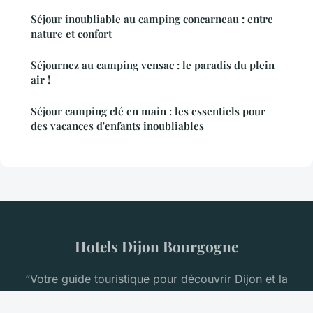
Séjour inoubliable au camping concarneau : entre
nature et confort
Séjournez au camping vensac : le paradis du plein
air !
Séjour camping clé en main : les essentiels pour
des vacances d'enfants inoubliables
Hotels Dijon Bourgogne
“Votre guide touristique pour découvrir Dijon et la
Bourgogne”