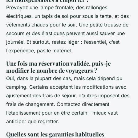
Prévoyez une lampe frontale, des rallonges
électriques, un tapis de sol pour sous la tente, et des
vêtements chauds pour le soir. Une petite trousse de
secours et des élastiques peuvent aussi sauver une
journée. Et surtout, restez léger : l’essentiel, c’est
l’expérience, pas le matériel.
Une fois ma réservation validée, puis-je
modifier le nombre de voyageurs ?
Oui, dans la plupart des cas, mais cela dépend du
camping. Certains acceptent les modifications avec
ajustement des frais de séjour, d’autres imposent des
frais de changement. Contactez directement
l’établissement pour en être certain - mieux vaut
anticiper que regretter.
Quelles sont les garanties habituelles