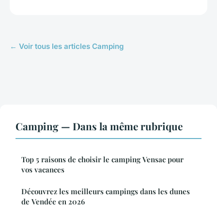
← Voir tous les articles Camping
Camping — Dans la même rubrique
Top 5 raisons de choisir le camping Vensac pour
vos vacances
Découvrez les meilleurs campings dans les dunes
de Vendée en 2026