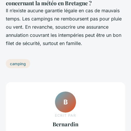
concernant la météo en Bretagne ?
Il n’existe aucune garantie légale en cas de mauvais
temps. Les campings ne remboursent pas pour pluie
ou vent. En revanche, souscrire une assurance
annulation couvrant les intempéries peut être un bon
filet de sécurité, surtout en famille.
camping
B
ECRIT PAR
Bernardin