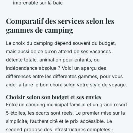
imprenable sur la baie
Comparatif des services selon les
gammes de camping
Le choix du camping dépend souvent du budget,
mais aussi de ce qu’on attend de ses vacances :
détente totale, animation pour enfants, ou
indépendance absolue ? Voici un aperçu des
différences entre les différentes gammes, pour vous
aider à faire le bon choix selon votre style de voyage.
Choisir selon son budget et ses envies
Entre un camping municipal familial et un grand resort
5 étoiles, les écarts sont réels. Le premier mise sur la
simplicité, l’authenticité et le prix accessible. Le
second propose des infrastructures complètes :