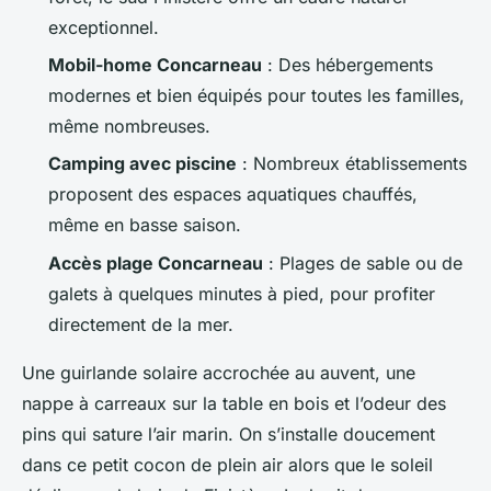
exceptionnel.
Mobil-home Concarneau
: Des hébergements
modernes et bien équipés pour toutes les familles,
même nombreuses.
Camping avec piscine
: Nombreux établissements
proposent des espaces aquatiques chauffés,
même en basse saison.
Accès plage Concarneau
: Plages de sable ou de
galets à quelques minutes à pied, pour profiter
directement de la mer.
Une guirlande solaire accrochée au auvent, une
nappe à carreaux sur la table en bois et l’odeur des
pins qui sature l’air marin. On s’installe doucement
dans ce petit cocon de plein air alors que le soleil