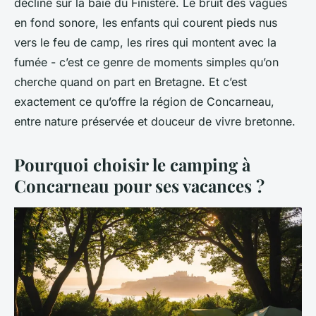
décline sur la baie du Finistère. Le bruit des vagues
en fond sonore, les enfants qui courent pieds nus
vers le feu de camp, les rires qui montent avec la
fumée - c’est ce genre de moments simples qu’on
cherche quand on part en Bretagne. Et c’est
exactement ce qu’offre la région de Concarneau,
entre nature préservée et douceur de vivre bretonne.
Pourquoi choisir le camping à
Concarneau pour ses vacances ?