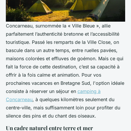
Concarneau, surnommée la « Ville Bleue », allie
parfaitement l’authenticité bretonne et l’accessibilité
touristique. Passé les remparts de la Ville Close, on
bascule dans un autre temps, entre ruelles pavées,
maisons colorées et effluves de goémon. Mais ce qui
fait la force de cette destination, c’est sa capacité à
offrir à la fois calme et animation. Pour vos
prochaines vacances en Bretagne Sud, l'option idéale
consiste à réserver un séjour en
camping à
Concarneau
, à quelques kilomètres seulement du
centre-ville, mais suffisamment loin pour profiter du
silence des pins et du chant des oiseaux.
Un cadre naturel entre terre et mer