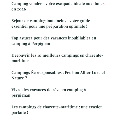
Camping vendée : votre escapade idéale aux dunes
en 2026
Séjour de camping tout-inclus : votre guide
essentiel pour une préparation optimale !
Top astuces pour des vacances inoubliables en
camping à Perpignan
Découvrir les 10 meilleurs campings en charente-
maritime
Campings Écoresponsables : Peut-on Allier Luxe et
Nature ?
Vivre des vacances de rêve en camping à
perpignan
Les campings de charente-maritime : une évasion
parfaite !