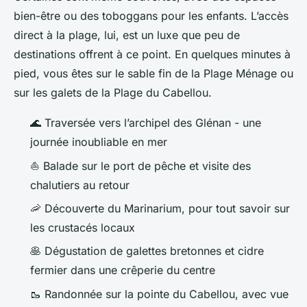
bien-être ou des toboggans pour les enfants. L’accès
direct à la plage, lui, est un luxe que peu de
destinations offrent à ce point. En quelques minutes à
pied, vous êtes sur le sable fin de la Plage Ménage ou
sur les galets de la Plage du Cabellou.
🌊 Traversée vers l’archipel des Glénan - une
journée inoubliable en mer
⛵ Balade sur le port de pêche et visite des
chalutiers au retour
🦐 Découverte du Marinarium, pour tout savoir sur
les crustacés locaux
🥞 Dégustation de galettes bretonnes et cidre
fermier dans une crêperie du centre
🥾 Randonnée sur la pointe du Cabellou, avec vue