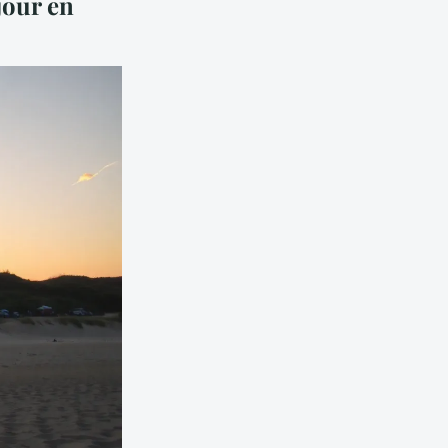
jour en