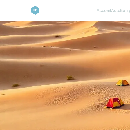
Accueil
Actu
Bon 