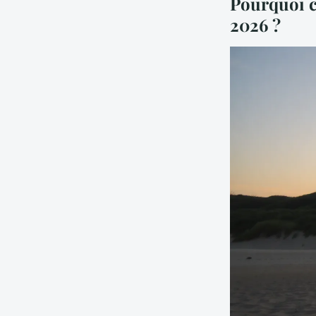
Pourquoi c
2026 ?