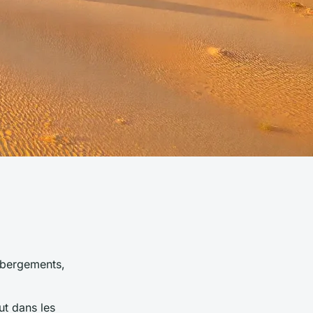
bergements,
ut dans les