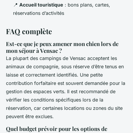
📍
Accueil touristique
: bons plans, cartes,
réservations d’activités
FAQ complète
Est-ce que je peux amener mon chien lors de
mon séjour à Vensac ?
La plupart des campings de Vensac acceptent les
animaux de compagnie, sous réserve d’être tenus en
laisse et correctement identifiés. Une petite
contribution forfaitaire est souvent demandée pour la
gestion des espaces verts. Il est recommandé de
vérifier les conditions spécifiques lors de la
réservation, car certaines locations ou zones du site
peuvent être exclues.
Quel budget prévoir pour les options de