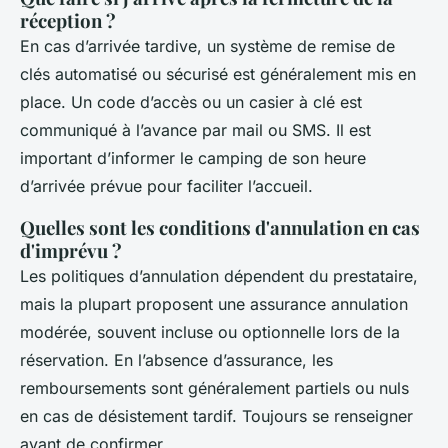
réception ?
En cas d’arrivée tardive, un système de remise de
clés automatisé ou sécurisé est généralement mis en
place. Un code d’accès ou un casier à clé est
communiqué à l’avance par mail ou SMS. Il est
important d’informer le camping de son heure
d’arrivée prévue pour faciliter l’accueil.
Quelles sont les conditions d'annulation en cas
d'imprévu ?
Les politiques d’annulation dépendent du prestataire,
mais la plupart proposent une assurance annulation
modérée, souvent incluse ou optionnelle lors de la
réservation. En l’absence d’assurance, les
remboursements sont généralement partiels ou nuls
en cas de désistement tardif. Toujours se renseigner
avant de confirmer.