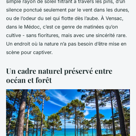
simple rayon de soleil filtrant à travers les pins, d’un
silence ponctué seulement par le vent dans les dunes,
ou de l’odeur du sel qui flotte dès l’aube. À Vensac,
dans le Médoc, c’est ce genre de matinées qu’on
cultive - sans fioritures, mais avec une sincérité rare.
Un endroit où la nature n’a pas besoin d’être mise en
scène pour captiver.
Un cadre naturel préservé entre
océan et forêt