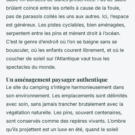
brûlant coincé entre les orteils à cause de la foule,
pas de parasols collés les uns aux autres. Ici, l’espace
est généreux. Les pistes cyclables, bien aménagées,
serpentent entre les pins et mènent droit à l’océan.
C’est le genre d’endroit où l’on se baigne sans se
bousculer, où les enfants courent librement, et où le
coucher de soleil sur l’Atlantique vaut tous les
spectacles du monde.
Un aménagement paysager authentique
Le site du camping s’intègre harmonieusement dans
son environnement. Les emplacements sont délimités
avec soin, sans jamais trancher brutalement avec la
végétation naturelle. Les pins, souvent centenaires,
sont conservés comme des repères vivants. L’ombre
qu’ils projettent est un luxe en été, quand le soleil