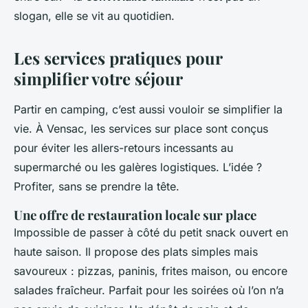
slogan, elle se vit au quotidien.
Les services pratiques pour
simplifier votre séjour
Partir en camping, c’est aussi vouloir se simplifier la
vie. À Vensac, les services sur place sont conçus
pour éviter les allers-retours incessants au
supermarché ou les galères logistiques. L’idée ?
Profiter, sans se prendre la tête.
Une offre de restauration locale sur place
Impossible de passer à côté du petit snack ouvert en
haute saison. Il propose des plats simples mais
savoureux : pizzas, paninis, frites maison, ou encore
salades fraîcheur. Parfait pour les soirées où l’on n’a