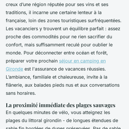
creux d’une région réputée pour ses vins et ses
traditions, il incarne une certaine lenteur à la
française, loin des zones touristiques surfréquentées.
Les vacanciers y trouvent un équilibre parfait : assez
proche des commodités pour ne rien sacrifier du
confort, mais suffisamment reculé pour oublier le
monde. Pour déconnecter entre océan et forêt,
préparer votre prochain
séjour en camping en
Gironde
est l'assurance de vacances réussies.
L’ambiance, familiale et chaleureuse, invite à la
flânerie, aux balades pieds nus et aux conversations
sans horaires.
La proximité immédiate des plages sauvages
En quelques minutes de vélo, vous atteignez les
plages du littoral girondin - de longues étendues de
sable fin bordées de dunes préservées. Pas de sable