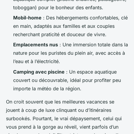
toboggan) pour le bonheur des enfants.
Mobil-home
: Des hébergements confortables, clé
en main, adaptés aux familles et aux couples
recherchant praticité et douceur de vivre.
Emplacements nus
: Une immersion totale dans la
nature pour les puristes du plein air, avec accès à
l’eau et à l’électricité.
Camping avec piscine
: Un espace aquatique
couvert ou découvrable, idéal pour profiter peu
importe la météo de la région.
On croit souvent que les meilleures vacances se
jouent à coup de luxe clinquant ou d’itinéraires
surbookés. Pourtant, le vrai dépaysement, celui qui
vous prend à la gorge au réveil, vient parfois d’un