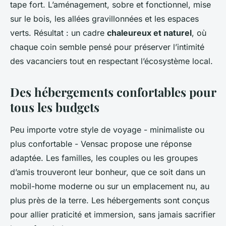
tape fort. L’aménagement, sobre et fonctionnel, mise
sur le bois, les allées gravillonnées et les espaces
verts. Résultat : un cadre
chaleureux et naturel
, où
chaque coin semble pensé pour préserver l’intimité
des vacanciers tout en respectant l’écosystème local.
Des hébergements confortables pour
tous les budgets
Peu importe votre style de voyage - minimaliste ou
plus confortable - Vensac propose une réponse
adaptée. Les familles, les couples ou les groupes
d’amis trouveront leur bonheur, que ce soit dans un
mobil-home moderne ou sur un emplacement nu, au
plus près de la terre. Les hébergements sont conçus
pour allier praticité et immersion, sans jamais sacrifier