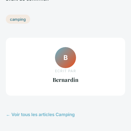
camping
B
ECRIT PAR
Bernardin
← Voir tous les articles Camping