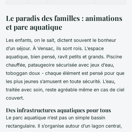
Le paradis des familles : animations
et parc aquatique
Les enfants, on le sait, dictent souvent le bonheur
d’un séjour. À Vensac, ils sont rois. L’espace
aquatique, bien pensé, ravit petits et grands. Piscine
chauffée, pataugeoire sécurisée avec jeux d’eau,
toboggan doux - chaque élément est pensé pour que
les plus jeunes s’amusent en toute sécurité. L’eau,
traitée avec soin, reste agréable même en cas de ciel
couvert.
Des infrastructures aquatiques pour tous
Le parc aquatique n’est pas un simple bassin
rectangulaire. Il s’organise autour d’un lagon central,