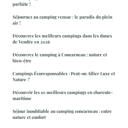
parfaite !
Séjournez au camping vensac : le paradis du plein
air !
Découvrez les meilleurs campings dans les dunes
de Vendée en 2026
Découvrez le camping à Concarneau : nature et
bien-être
Campings Écoresponsables : Peut-on Allier Luxe et
Nature ?
Découvrir les 10 meilleurs campings en charente-
maritime
Séjour inoubliable au camping concarneau : entre
nature et confort