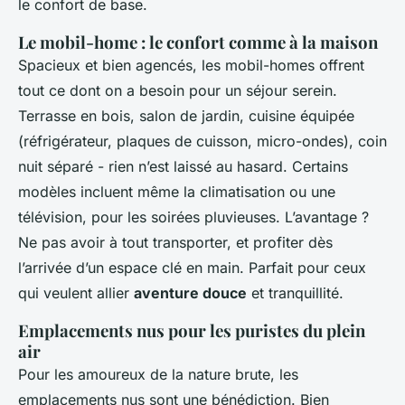
le confort de base.
Le mobil-home : le confort comme à la maison
Spacieux et bien agencés, les mobil-homes offrent
tout ce dont on a besoin pour un séjour serein.
Terrasse en bois, salon de jardin, cuisine équipée
(réfrigérateur, plaques de cuisson, micro-ondes), coin
nuit séparé - rien n’est laissé au hasard. Certains
modèles incluent même la climatisation ou une
télévision, pour les soirées pluvieuses. L’avantage ?
Ne pas avoir à tout transporter, et profiter dès
l’arrivée d’un espace clé en main. Parfait pour ceux
qui veulent allier
aventure douce
et tranquillité.
Emplacements nus pour les puristes du plein
air
Pour les amoureux de la nature brute, les
emplacements nus sont une bénédiction. Bien