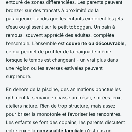
entouré de zones différenciées. Les parents peuvent
bronzer sur des transats à proximité de la
pataugeoire, tandis que les enfants explorent les jets
d’eau ou glissent sur le petit toboggan. Un bain à
remous, souvent apprécié des adultes, complète
l’ensemble. L’ensemble est
couverte ou découvrable
,
ce qui permet de profiter de la baignade même
lorsque le temps est changeant - un vrai plus dans
une région où les averses estivales peuvent
surprendre.
En dehors de la piscine, des animations ponctuelles
rythment la semaine : chasse au trésor, soirées jeux,
ateliers nature. Rien de trop structuré, mais assez
pour briser la monotonie et favoriser les rencontres.
Les enfants se font des copains, les parents discutent
entre eux - la
convivialité familiale
n’est pas un