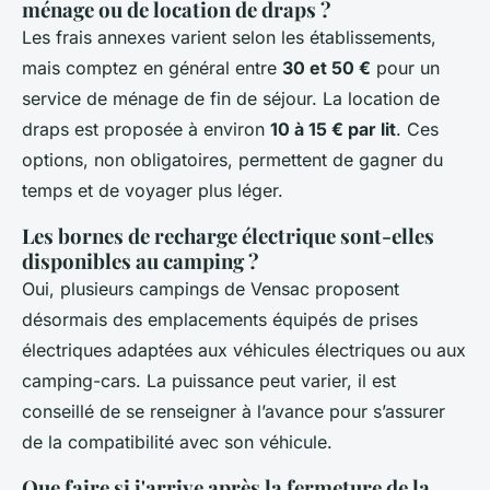
ménage ou de location de draps ?
Les frais annexes varient selon les établissements,
mais comptez en général entre
30 et 50 €
pour un
service de ménage de fin de séjour. La location de
draps est proposée à environ
10 à 15 € par lit
. Ces
options, non obligatoires, permettent de gagner du
temps et de voyager plus léger.
Les bornes de recharge électrique sont-elles
disponibles au camping ?
Oui, plusieurs campings de Vensac proposent
désormais des emplacements équipés de prises
électriques adaptées aux véhicules électriques ou aux
camping-cars. La puissance peut varier, il est
conseillé de se renseigner à l’avance pour s’assurer
de la compatibilité avec son véhicule.
Que faire si j'arrive après la fermeture de la