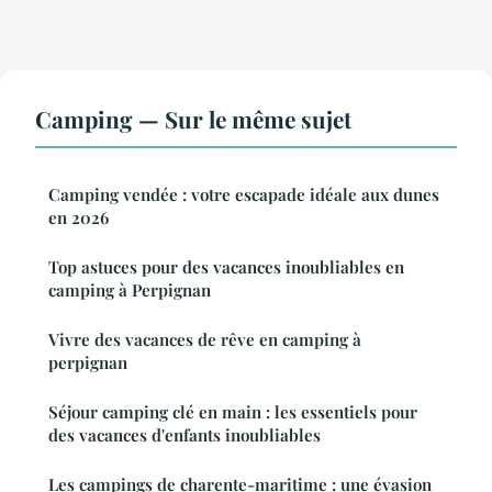
Camping — Sur le même sujet
Camping vendée : votre escapade idéale aux dunes
en 2026
Top astuces pour des vacances inoubliables en
camping à Perpignan
Vivre des vacances de rêve en camping à
perpignan
Séjour camping clé en main : les essentiels pour
des vacances d'enfants inoubliables
Les campings de charente-maritime : une évasion