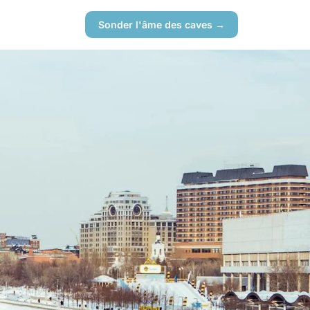
Sonder l'âme des caves →