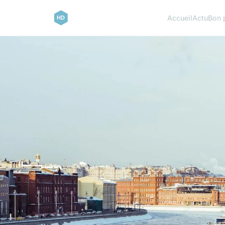
Accueil
Actu
Bon 