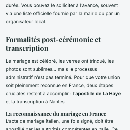
durée. Vous pouvez le solliciter à l’avance, souvent
via une liste officielle fournie par la mairie ou par un
organisateur local.
Formalités post-cérémonie et
transcription
Le mariage est célébré, les verres ont trinqué, les
photos sont sublimes… mais le processus
administratif n’est pas terminé. Pour que votre union
soit pleinement reconnue en France, deux étapes
cruciales restent à accomplir : l’
apostille de La Haye
et la transcription à Nantes.
La reconnaissance du mariage en France
L’acte de mariage italien, une fois signé, doit être
apostillé par les autorités compétentes en Italie. Ce