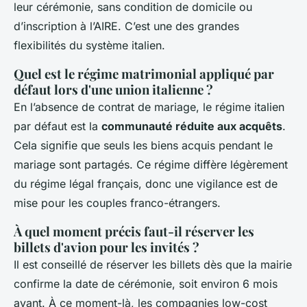
leur cérémonie, sans condition de domicile ou
d’inscription à l’AIRE. C’est une des grandes
flexibilités du système italien.
Quel est le régime matrimonial appliqué par
défaut lors d'une union italienne ?
En l’absence de contrat de mariage, le régime italien
par défaut est la
communauté réduite aux acquêts
.
Cela signifie que seuls les biens acquis pendant le
mariage sont partagés. Ce régime diffère légèrement
du régime légal français, donc une vigilance est de
mise pour les couples franco-étrangers.
À quel moment précis faut-il réserver les
billets d'avion pour les invités ?
Il est conseillé de réserver les billets dès que la mairie
confirme la date de cérémonie, soit environ 6 mois
avant. À ce moment-là, les compagnies low-cost