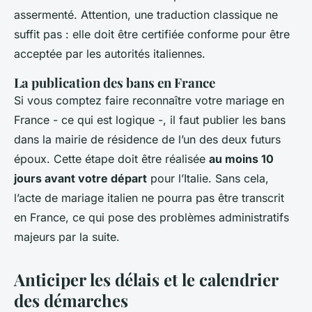
assermenté. Attention, une traduction classique ne
suffit pas : elle doit être certifiée conforme pour être
acceptée par les autorités italiennes.
La publication des bans en France
Si vous comptez faire reconnaître votre mariage en
France - ce qui est logique -, il faut publier les bans
dans la mairie de résidence de l’un des deux futurs
époux. Cette étape doit être réalisée
au moins 10
jours avant votre départ
pour l’Italie. Sans cela,
l’acte de mariage italien ne pourra pas être transcrit
en France, ce qui pose des problèmes administratifs
majeurs par la suite.
Anticiper les délais et le calendrier
des démarches