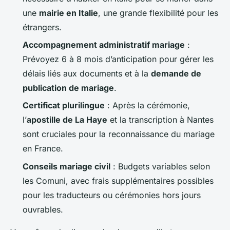
une
mairie en Italie
, une grande flexibilité pour les
étrangers.
Accompagnement administratif mariage
:
Prévoyez 6 à 8 mois d’anticipation pour gérer les
délais liés aux documents et à la
demande de
publication de mariage
.
Certificat plurilingue
: Après la cérémonie,
l’
apostille de La Haye
et la transcription à Nantes
sont cruciales pour la reconnaissance du mariage
en France.
Conseils mariage civil
: Budgets variables selon
les
Comuni
, avec frais supplémentaires possibles
pour les traducteurs ou cérémonies hors jours
ouvrables.