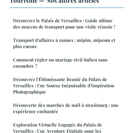
Tourisme — Nos autres articles
Découvrez le Palais de Versailles : Guide ultime
des moyens de transport pour une visite réussie !
Transport d'affaires à cannes : mipim, mipcom et
plus encore
Comment régler un mariage civil italien sans
encombre ?
Découvrez l'Éblouissante Beauté du Palais de
Versailles : Une Source Inépuisable d'Inspiration
Photographique
Découverte des marchés de noël à strasbourg : une
expérience enchantée
Exploration Virtuelle Engagée du Palais de
Versailles : Une Aventure Digitale pour les