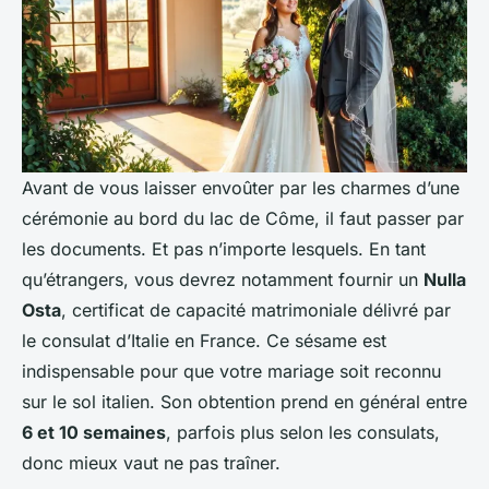
Avant de vous laisser envoûter par les charmes d’une
cérémonie au bord du lac de Côme, il faut passer par
les documents. Et pas n’importe lesquels. En tant
qu’étrangers, vous devrez notamment fournir un
Nulla
Osta
, certificat de capacité matrimoniale délivré par
le consulat d’Italie en France. Ce sésame est
indispensable pour que votre mariage soit reconnu
sur le sol italien. Son obtention prend en général entre
6 et 10 semaines
, parfois plus selon les consulats,
donc mieux vaut ne pas traîner.