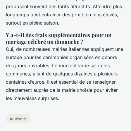
proposent souvent des tarifs attractifs. Attendre plus
longtemps peut entraîner des prix bien plus élevés,
surtout en pleine saison.
Y a-t-il des frais supplémentaires pour un
mariage célébré un dimanche ?
Oui, de nombreuses mairies italiennes appliquent une
surtaxe pour les cérémonies organisées en dehors
des jours ouvrables. Le montant varie selon les
communes, allant de quelques dizaines à plusieurs
centaines d’euros. Il est essentiel de se renseigner
directement auprès de la mairie choisie pour éviter
les mauvaises surprises.
tourisme