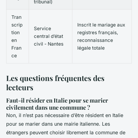
tribunal)
Tran
scrip
Inscrit le mariage aux
Service
tion
registres français,
central d’état
en
reconnaissance
civil - Nantes
Fran
légale totale
ce
Les questions fréquentes des
lecteurs
Faut-il résider en Italie pour se marier
civilement dans une commune ?
Non, il n’est pas nécessaire d’être résident en Italie
pour se marier dans une mairie italienne. Les
étrangers peuvent choisir librement la commune de