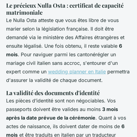
Le précieux Nulla Osta : certificat de capacité
matrimoniale
Le Nulla Osta atteste que vous êtes libre de vous
marier selon la législation française. Il doit être
demandé via le ministère des Affaires étrangères et
ensuite légalisé. Une fois obtenu, il reste valable
6
mois
. Pour naviguer parmi les cantonérégler un
mariage civil italien sans accroc, s'entourer d'un
expert comme un
wedding planner en Italie
permettra
d'assurer la validité de chaque document.
La validité des documents d'identité
Les pièces d’identité sont non négociables. Vos
passeports doivent être valides au moins
3 mois
après la date prévue de la cérémonie
. Quant à vos
actes de naissance, ils doivent dater de moins de
6
mois
et être traduits en italien par un traducteur