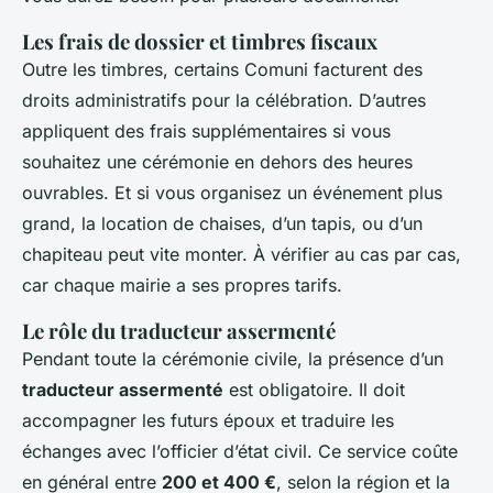
Les frais de dossier et timbres fiscaux
Outre les timbres, certains
Comuni
facturent des
droits administratifs pour la célébration. D’autres
appliquent des frais supplémentaires si vous
souhaitez une cérémonie en dehors des heures
ouvrables. Et si vous organisez un événement plus
grand, la location de chaises, d’un tapis, ou d’un
chapiteau peut vite monter. À vérifier au cas par cas,
car chaque mairie a ses propres tarifs.
Le rôle du traducteur assermenté
Pendant toute la cérémonie civile, la présence d’un
traducteur assermenté
est obligatoire. Il doit
accompagner les futurs époux et traduire les
échanges avec l’officier d’état civil. Ce service coûte
en général entre
200 et 400 €
, selon la région et la