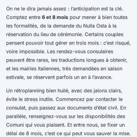
On ne le dira jamais assez : l’anticipation est la clé.
Comptez entre
6 et 8 mois
pour mener à bien toutes
les formalités, de la demande du Nulla Osta à la
réservation du lieu de cérémonie. Certains couples
pensent pouvoir tout gérer en trois mois : c’est risqué,
voire impossible. Les rendez-vous consulaires
peuvent être rares, les traductions longues à obtenir,
et les mairies italiennes, très demandées en saison
estivale, se réservent parfois un an à l’avance.
Un rétroplanning bien huilé, avec des jalons clairs,
évite le stress inutile. Commencez par contacter le
consulat, puis passez aux documents d’état civil. En
parallèle, renseignez-vous sur les disponibilités des
Comuni
qui vous plaisent. Et entre nous, se fixer un
délai de 8 mois, c’est ce qui peut vous sauver la mise.