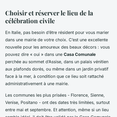
Choisir et réserver le lieu de la
célébration civile
En Italie, pas besoin d’être résident pour vous marier
dans une mairie de votre choix. C’est une excellente
nouvelle pour les amoureux des beaux décors : vous
pouvez dire « oui » dans une
Casa Comunale
perchée au sommet d’Assise, dans un palais vénitien
aux plafonds dorés, ou même dans un jardin privatif
face à la mer, à condition que ce lieu soit rattaché
administrativement à une mairie.
Les communes les plus prisées - Florence, Sienne,
Venise, Positano - ont des dates très limitées, surtout
entre mai et septembre. Et attention, même si un lieu