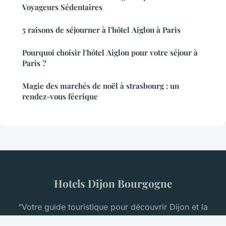
Voyageurs Sédentaires
5 raisons de séjourner à l'hôtel Aiglon à Paris
Pourquoi choisir l'hôtel Aiglon pour votre séjour à
Paris ?
Magie des marchés de noël à strasbourg : un
rendez-vous féerique
Hotels Dijon Bourgogne
“Votre guide touristique pour découvrir Dijon et la
Bourgogne”