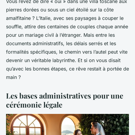
Vous rêvez de dire « oui » dans une villa toscane aux
pierres dorées ou sous un ciel étoilé sur la côte
amalfitaine ? L’Italie, avec ses paysages à couper le
souffle, attire des centaines de couples chaque année
pour un mariage civil à l’étranger. Mais entre les
documents administratifs, les délais serrés et les
formalités spécifiques, le chemin vers l’autel peut vite
devenir un véritable labyrinthe. Et si on vous disait
qu’avec les bonnes étapes, ce rêve restait à portée de
main ?
Les bases administratives pour une
cérémonie légale