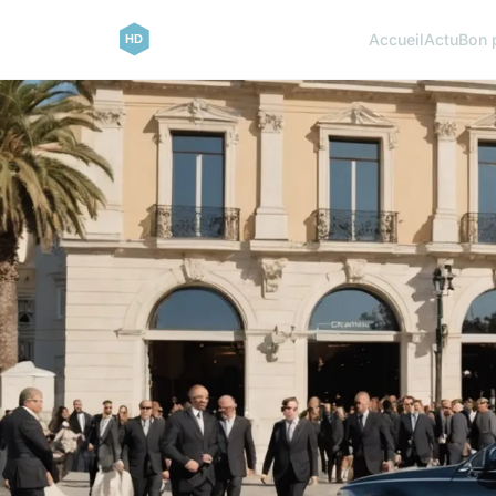
Accueil
Actu
Bon 